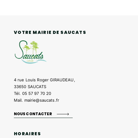
VOTRE MAIRIE DE SAUCATS
4 rue Louis Roger GIRAUDEAU,
33650 SAUCATS
Tél.
05 57 97 70 20
Mail.
mairie@saucats.fr
NOUS CONTACTER
HORAIRES