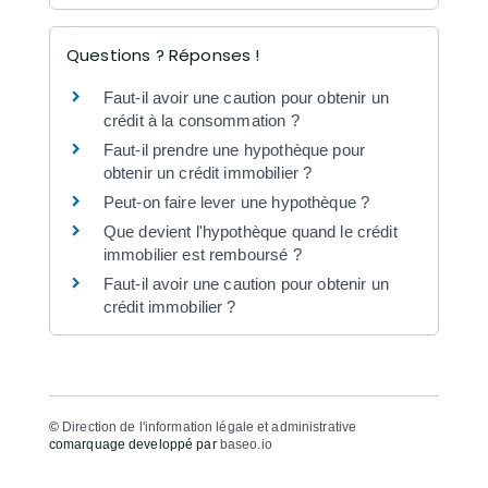
Questions ? Réponses !
Faut-il avoir une caution pour obtenir un
crédit à la consommation ?
Faut-il prendre une hypothèque pour
obtenir un crédit immobilier ?
Peut-on faire lever une hypothèque ?
Que devient l'hypothèque quand le crédit
immobilier est remboursé ?
Faut-il avoir une caution pour obtenir un
crédit immobilier ?
©
Direction de l'information légale et administrative
comarquage developpé par
baseo.io