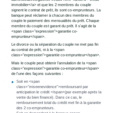
immobilier</a> et que les 2 membres du couple
signent le contrat de prêt, ils sont co-emprunteurs. La
banque peut réclamer à chacun des membres du
couple le paiement des mensualités du prêt. Chaque
membre du couple est garant du prêt. Il s'agit de la
<span class="expression">garantie co-
emprunteur</span>.
Le divorce ou la séparation du couple ne met pas fin
au contrat de prêt, ni à la <span
class="expression">garantie co-emprunteur</span>.
Mais le couple peut obtenir l'annulation de la <span
class="expression">garantie co-emprunteur</span>
de l'une des façons suivantes :
Soit en <span
class="miseenevidence">remboursant par
anticipation le crédit </span>(par exemple après la
vente du bien financé). Dans ce cas, le
remboursement total du crédit met fin à la garantie
des 2 co-emprunteurs.