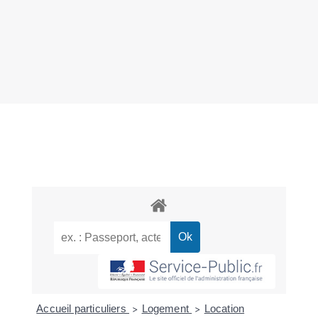
Accueil particuliers
Logement
Location
>
>