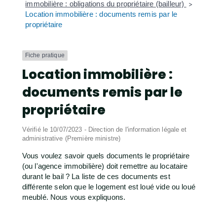
immobilière : obligations du propriétaire (bailleur)
>
Location immobilière : documents remis par le
propriétaire
Fiche pratique
Location immobilière :
documents remis par le
propriétaire
Vérifié le 10/07/2023 - Direction de l'information légale et
administrative (Première ministre)
Vous voulez savoir quels documents le propriétaire
(ou l'agence immobilière) doit remettre au locataire
durant le bail ? La liste de ces documents est
différente selon que le logement est loué vide ou loué
meublé. Nous vous expliquons.