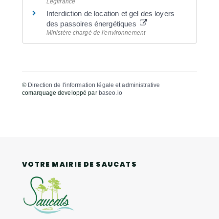
Legifrance
Interdiction de location et gel des loyers
des passoires énergétiques
Ministère chargé de l'environnement
©
Direction de l'information légale et administrative
comarquage developpé par
baseo.io
VOTRE MAIRIE DE SAUCATS