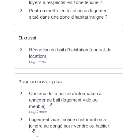
loyers à respecter en zone tendue ?
Peut-on mettre en location un logement
situé dans une zone d'habitat indigne ?
Et aussi
Rédaction du bail d'habitation (contrat de
location)
Logement
Pour en savoir plus
Contenu de la notice d'information à
annexer au bail (logement vide ou
meublé)
Legifrance
Logement vide : notice d'information à
joindre au congé pour vendre ou habiter