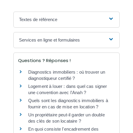
Textes de référence
Services en ligne et formulaires
Questions ? Réponses !
Diagnostics immobiliers : où trouver un
diagnostiqueur certifié ?
Logement à louer : dans quel cas signer
une convention avec l'Anah ?
Quels sont les diagnostics immobiliers à
fournir en cas de mise en location ?
Un propriétaire peut-il garder un double
des clés de son locataire ?
En quoi consiste l'encadrement des