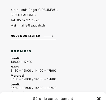
4 rue Louis Roger GIRAUDEAU,
33650 SAUCATS
Tél.
05 57 97 70 20
Mail.
mairie@saucats.fr
NOUS CONTACTER
HORAIRES
Lundi:
14h00 – 17h00
Mardi:
8h30 – 12h00 / 14h00 – 17h00
Mercredi:
8h30 – 12h00 / 14h00 – 17h00
Jeudi:
8h30 – 12h00 / 14h00 – 18h00
Vendredi:
8h30 – 12h00 / 14h00 – 16h30
Gérer le consentement