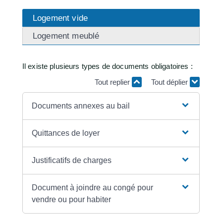
Logement vide
Logement meublé
Il existe plusieurs types de documents obligatoires :
Tout replier
Tout déplier
Documents annexes au bail
Quittances de loyer
Justificatifs de charges
Document à joindre au congé pour
vendre ou pour habiter