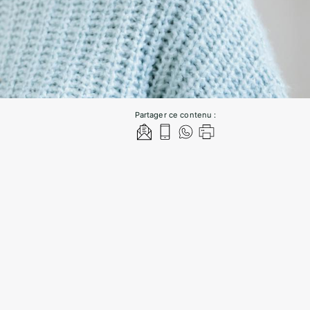
Partager ce contenu :