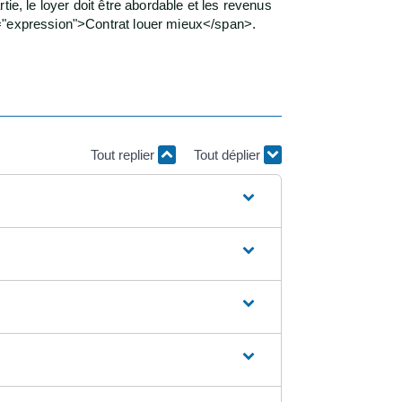
ie, le loyer doit être abordable et les revenus
s="expression">Contrat louer mieux</span>.
Tout replier
Tout déplier