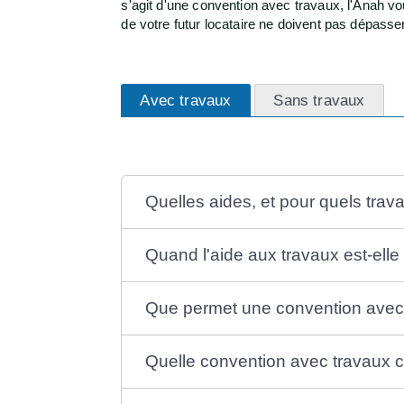
s'agit d'une convention avec travaux, l'Anah vo
de votre futur locataire ne doivent pas dépas
Avec travaux
Sans travaux
Quelles aides, et pour quels trav
Quand l'aide aux travaux est-elle
Que permet une convention avec
Quelle convention avec travaux c