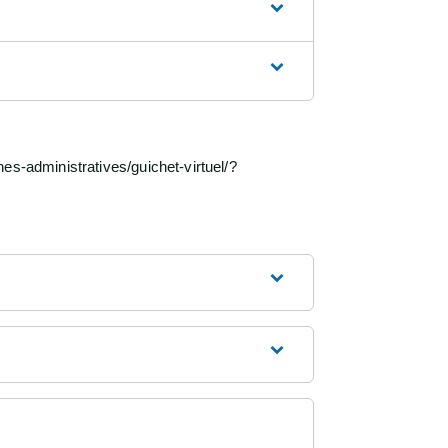
es-administratives/guichet-virtuel/?