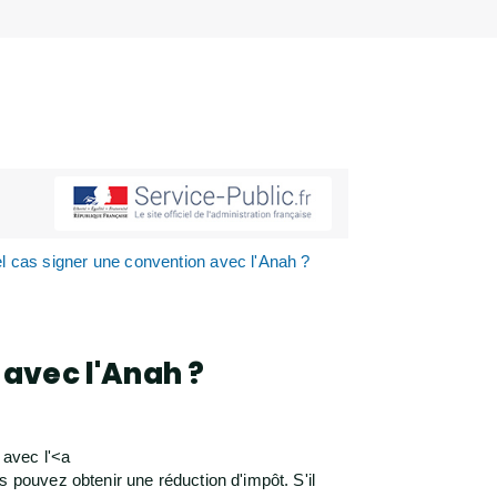
l cas signer une convention avec l'Anah ?
 avec l'Anah ?
 avec l'<a
pouvez obtenir une réduction d'impôt. S'il