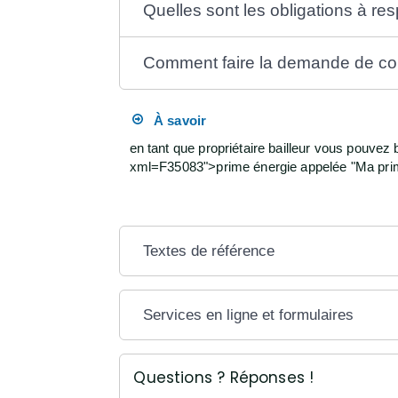
Quelles sont les obligations à re
Comment faire la demande de co
À savoir
en tant que propriétaire bailleur vous pouvez
xml=F35083">prime énergie appelée "Ma prime
Textes de référence
Services en ligne et formulaires
Questions ? Réponses !