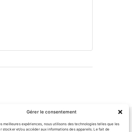
Gérer le consentement
les meilleures expériences, nous utilisons des technologies telles que les
INFORMATIONS LÉGALES
r stocker et/ou accéder aux informations des appareils. Le fait de