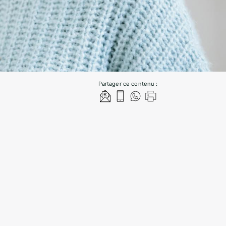
Partager ce contenu :