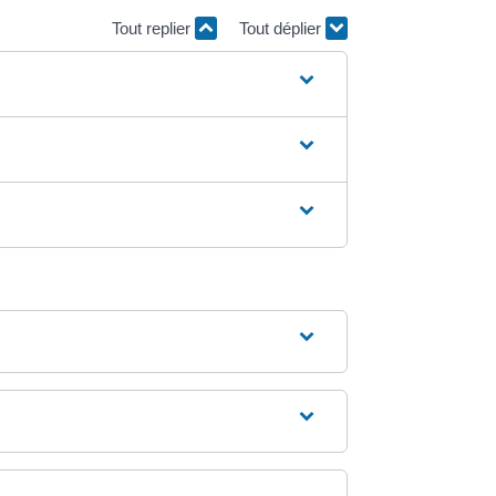
Tout replier
Tout déplier