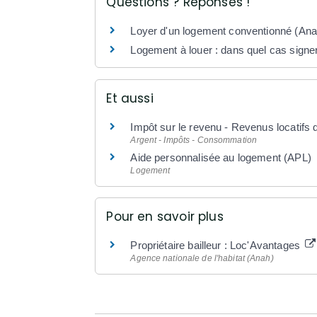
Questions ? Réponses !
Loyer d'un logement conventionné (Anah
Logement à louer : dans quel cas signe
Et aussi
Impôt sur le revenu - Revenus locatifs
Argent - Impôts - Consommation
Aide personnalisée au logement (APL)
Logement
Pour en savoir plus
Propriétaire bailleur : Loc'Avantages
Agence nationale de l'habitat (Anah)