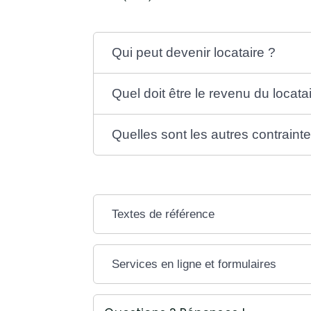
Qui peut devenir locataire ?
Quel doit être le revenu du locata
Quelles sont les autres contrainte
Textes de référence
Services en ligne et formulaires