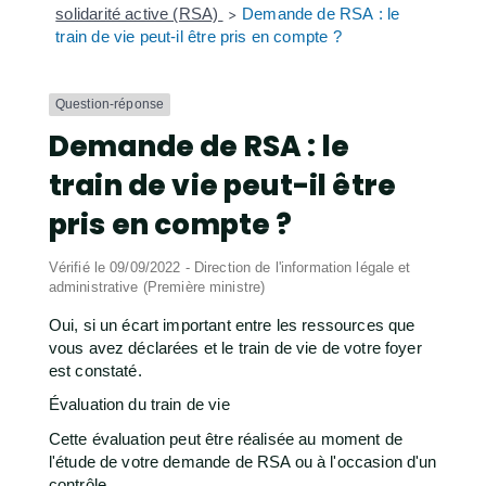
solidarité active (RSA)
Demande de RSA : le
>
train de vie peut-il être pris en compte ?
Question-réponse
Demande de RSA : le
train de vie peut-il être
pris en compte ?
Vérifié le 09/09/2022 - Direction de l'information légale et
administrative (Première ministre)
Oui, si un écart important entre les ressources que
vous avez déclarées et le train de vie de votre foyer
est constaté.
Évaluation du train de vie
Cette évaluation peut être réalisée au moment de
l'étude de votre demande de RSA ou à l'occasion d'un
contrôle.