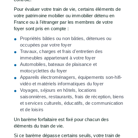
Pour évaluer votre train de vie, certains éléments de
votre patrimoine mobilier ou immobilier détenu en
France ou à l'étranger par les membres de votre
foyer sont pris en compte :
Propriétés bâties ou non bâties, détenues ou
occupées par votre foyer
Travaux, charges et frais d'entretien des
immeubles appartenant à votre foyer
Automobiles, bateaux de plaisance et
motocyclettes du foyer
Appareils électroménagers, équipements son-hifi-
vidéo et matériels informatiques du foyer
Voyages, séjours en hôtels, locations
saisonnières, restaurants, frais de réception, biens
et services culturels, éducatifs, de communication
et de loisirs
Un barème forfaitaire est fixé pour chacun des
éléments du train de vie.
Si ce barème dépasse certains seuils, votre train de