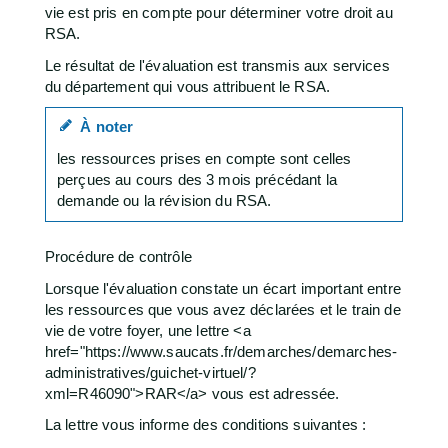
vie est pris en compte pour déterminer votre droit au
RSA.
Le résultat de l'évaluation est transmis aux services
du département qui vous attribuent le RSA.
À noter
les ressources prises en compte sont celles
perçues au cours des 3 mois précédant la
demande ou la révision du RSA.
Procédure de contrôle
Lorsque l'évaluation constate un écart important entre
les ressources que vous avez déclarées et le train de
vie de votre foyer, une lettre <a
href="https://www.saucats.fr/demarches/demarches-
administratives/guichet-virtuel/?
xml=R46090">RAR</a> vous est adressée.
La lettre vous informe des conditions suivantes :