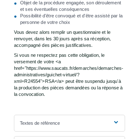
Objet de la procédure engagée, son déroulement
et ses éventuelles conséquences
Possibilité d'être convoqué et d'être assisté par la
personne de votre choix
Vous devez alors remplir un questionnaire et le
renvoyer, dans les 30 jours après sa réception,
accompagné des pièces justificatives.
Si vous ne respectez pas cette obligation, le
versement de votre <a
href="https://www.saucats.fr/demarches/demarches-
administratives/guichet-virtuel/?
xml=R24554">RSA</a> peut être suspendu jusqu'à
la production des pièces demandées ou la réponse à
la convocation.
Textes de référence