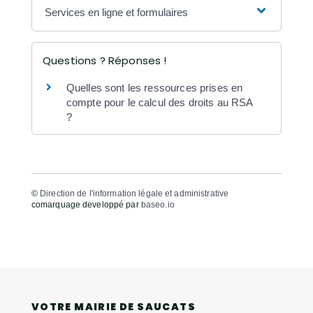
Services en ligne et formulaires
Questions ? Réponses !
Quelles sont les ressources prises en
compte pour le calcul des droits au RSA
?
©
Direction de l'information légale et administrative
comarquage developpé par
baseo.io
VOTRE MAIRIE DE SAUCATS