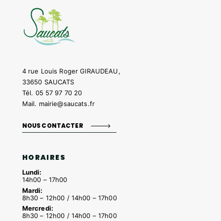
4 rue Louis Roger GIRAUDEAU,
33650 SAUCATS
Tél.
05 57 97 70 20
Mail.
mairie@saucats.fr
NOUS CONTACTER
HORAIRES
Lundi:
14h00 – 17h00
Mardi:
8h30 – 12h00 / 14h00 – 17h00
Mercredi:
8h30 – 12h00 / 14h00 – 17h00