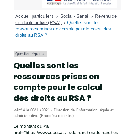
Accueil particuliers
Social - Santé
Revenu de
>
>
solidarité active (RSA)
Quelles sont les
>
ressources prises en compte pour le calcul des
droits au RSA ?
Question-réponse
Quelles sont les
ressources prises en
compte pour le calcul
des droits au RSA ?
Vérifié le 03/11/2021 - Direction de l'information légale et
administrative (Première ministre)
Le montant du <a
href="https://www.saucats.fr/demarches/demarches-