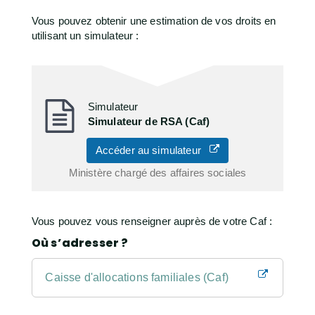
Vous pouvez obtenir une estimation de vos droits en
utilisant un simulateur :
Simulateur
Simulateur de RSA (Caf)
Accéder au simulateur
Ministère chargé des affaires sociales
Vous pouvez vous renseigner auprès de votre Caf :
Où s’adresser ?
Caisse d'allocations familiales (Caf)