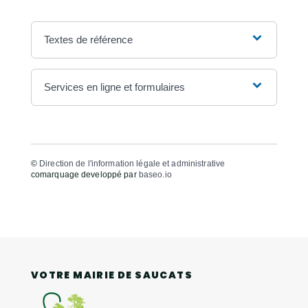
Textes de référence
Services en ligne et formulaires
©
Direction de l'information légale et administrative
comarquage developpé par
baseo.io
VOTRE MAIRIE DE SAUCATS