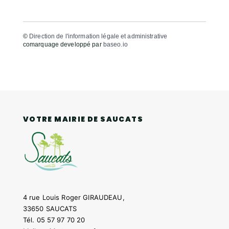
©
Direction de l'information légale et administrative
comarquage developpé par
baseo.io
VOTRE MAIRIE DE SAUCATS
4 rue Louis Roger GIRAUDEAU,
33650 SAUCATS
Tél.
05 57 97 70 20