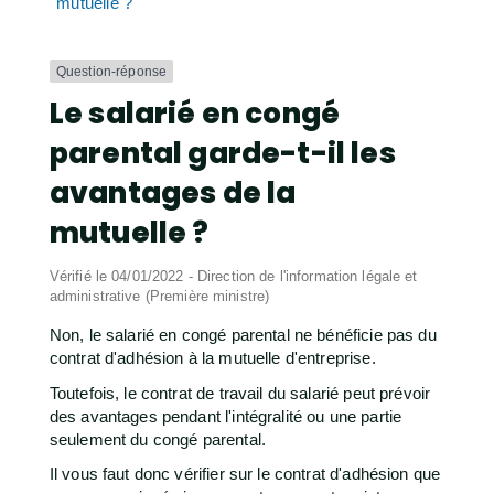
mutuelle ?
Question-réponse
Le salarié en congé
parental garde-t-il les
avantages de la
mutuelle ?
Vérifié le 04/01/2022 - Direction de l'information légale et
administrative (Première ministre)
Non, le salarié en congé parental ne bénéficie pas du
contrat d'adhésion à la mutuelle d'entreprise.
Toutefois, le contrat de travail du salarié peut prévoir
des avantages pendant l'intégralité ou une partie
seulement du congé parental.
Il vous faut donc vérifier sur le contrat d'adhésion que