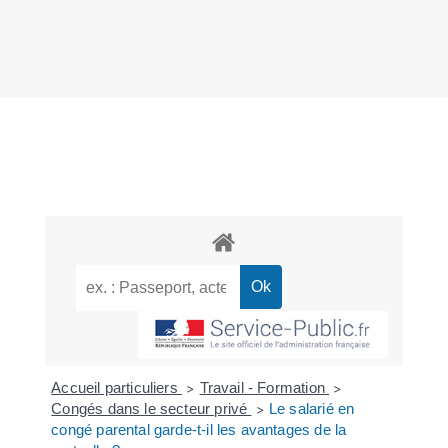
Accueil particuliers
Travail - Formation
>
>
Congés dans le secteur privé
Le salarié en
>
congé parental garde-t-il les avantages de la