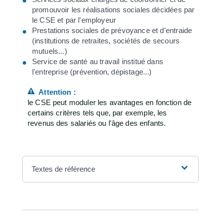
promouvoir les réalisations sociales décidées par
le CSE et par l'employeur
Prestations sociales de prévoyance et d'entraide
(institutions de retraites, sociétés de secours
mutuels...)
Service de santé au travail institué dans
l'entreprise (prévention, dépistage...)
Attention :
le CSE peut moduler les avantages en fonction de
certains critères tels que, par exemple, les
revenus des salariés ou l'âge des enfants.
Textes de référence