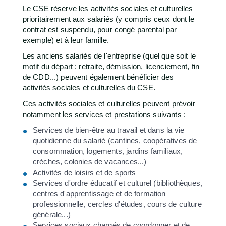
Le CSE réserve les activités sociales et culturelles
prioritairement aux salariés (y compris ceux dont le
contrat est suspendu, pour congé parental par
exemple) et à leur famille.
Les anciens salariés de l'entreprise (quel que soit le
motif du départ : retraite, démission, licenciement, fin
de CDD...) peuvent également bénéficier des
activités sociales et culturelles du CSE.
Ces activités sociales et culturelles peuvent prévoir
notamment les services et prestations suivants :
Services de bien-être au travail et dans la vie
quotidienne du salarié (cantines, coopératives de
consommation, logements, jardins familiaux,
crèches, colonies de vacances...)
Activités de loisirs et de sports
Services d'ordre éducatif et culturel (bibliothèques,
centres d'apprentissage et de formation
professionnelle, cercles d'études, cours de culture
générale...)
Services sociaux chargés de coordonner et de