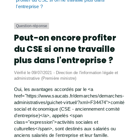
l'entreprise ?
Question-réponse
Peut-on encore profiter
du CSE si on ne travaille
plus dans l'entreprise ?
Vérifié le 09/07/2021 - Direction de l'information légale et
administrative (Première ministre)
Oui, les avantages accordés par le <a
href="https://www.saucats.fr/demarches/demarches-
administratives/guichet-virtuel/?xml=F34474">comité
social et économique (CSE - anciennement comité
d'entreprise)</a>, appelés <span
class="expression">activités sociales et
culturelles</span>, sont destinés aux salariés ou
anciens salariés de l'entreprise et leur famille.