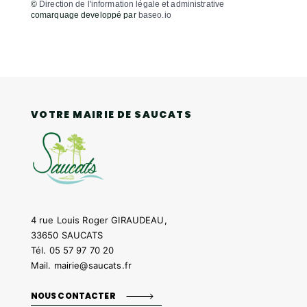
©
Direction de l'information légale et administrative
comarquage developpé par
baseo.io
VOTRE MAIRIE DE SAUCATS
4 rue Louis Roger GIRAUDEAU,
33650 SAUCATS
Tél.
05 57 97 70 20
Mail.
mairie@saucats.fr
NOUS CONTACTER