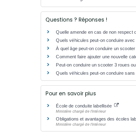
Questions ? Réponses !
Quelle amende en cas de non respect d'u
Quels véhicules peut-on conduire avec 
À quel âge peut-on conduire un scooter
Comment faire ajouter une nouvelle cat
Peut-on conduire un scooter 3 roues o
Quels véhicules peut-on conduire sans
Pour en savoir plus
École de conduite labellisée
Ministère chargé de l'intérieur
Obligations et avantages des écoles la
Ministère chargé de l'intérieur