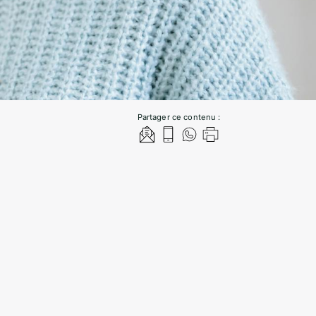
Partager ce contenu :