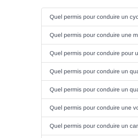
Quel permis pour conduire un c
Quel permis pour conduire une m
Quel permis pour conduire pour un
Quel permis pour conduire un qu
Quel permis pour conduire un qu
Quel permis pour conduire une v
Quel permis pour conduire un c