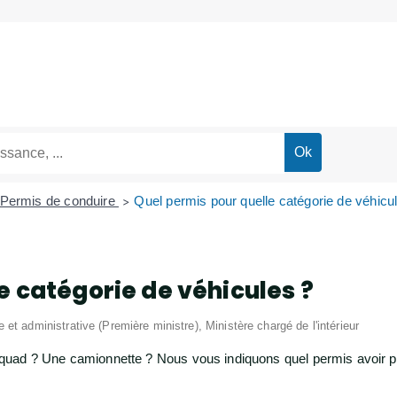
Permis de conduire
Quel permis pour quelle catégorie de véhicu
>
e catégorie de véhicules ?
le et administrative (Première ministre), Ministère chargé de l'intérieur
quad ? Une camionnette ? Nous vous indiquons quel permis avoir p