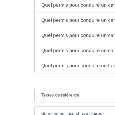
Quel permis pour conduire un ca
Quel permis pour conduire un ca
Quel permis pour conduire un cam
Quel permis pour conduire un car
Quel permis pour conduire un tra
Textes de référence
Services en ligne et formulaires