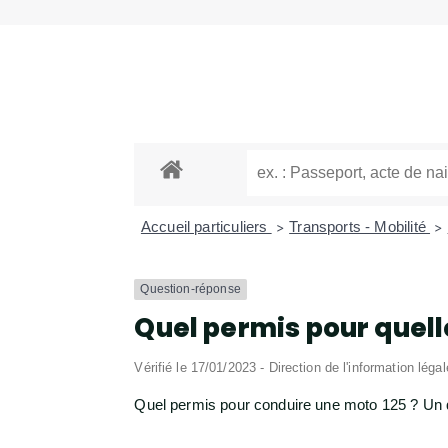
Accueil particuliers
Transports - Mobilité
>
>
Question-réponse
Quel permis pour quell
Vérifié le 17/01/2023 - Direction de l'information léga
Quel permis pour conduire une moto 125 ? Un 