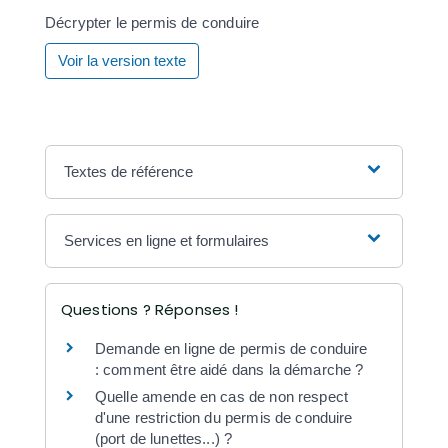
Décrypter le permis de conduire
Voir la version texte
Textes de référence
Services en ligne et formulaires
Questions ? Réponses !
Demande en ligne de permis de conduire
: comment être aidé dans la démarche ?
Quelle amende en cas de non respect
d'une restriction du permis de conduire
(port de lunettes...) ?