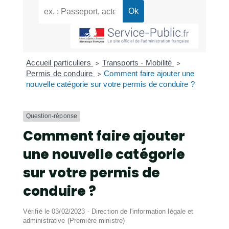
Accueil particuliers
Transports - Mobilité
>
>
Permis de conduire
Comment faire ajouter une
>
nouvelle catégorie sur votre permis de conduire ?
Question-réponse
Comment faire ajouter
une nouvelle catégorie
sur votre permis de
conduire ?
Vérifié le 03/02/2023 - Direction de l'information légale et
administrative (Première ministre)