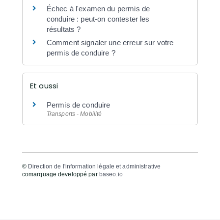
Échec à l'examen du permis de
conduire : peut-on contester les
résultats ?
Comment signaler une erreur sur votre
permis de conduire ?
Et aussi
Permis de conduire
Transports - Mobilité
©
Direction de l'information légale et administrative
comarquage developpé par
baseo.io