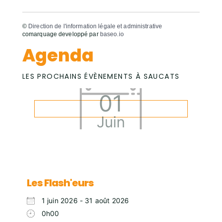
©
Direction de l'information légale et administrative
comarquage developpé par
baseo.io
Agenda
LES PROCHAINS ÉVÈNEMENTS À SAUCATS
01
Juin
Les Flash'eurs
1 juin 2026 - 31 août 2026
0h00