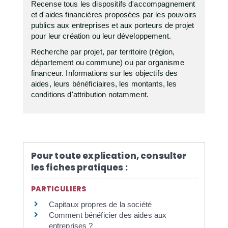
Recense tous les dispositifs d'accompagnement
et d'aides financières proposées par les pouvoirs
publics aux entreprises et aux porteurs de projet
pour leur création ou leur développement.
Recherche par projet, par territoire (région,
département ou commune) ou par organisme
financeur. Informations sur les objectifs des
aides, leurs bénéficiaires, les montants, les
conditions d'attribution notamment.
Pour toute explication, consulter
les fiches pratiques :
PARTICULIERS
Capitaux propres de la société
Comment bénéficier des aides aux
entreprises ?