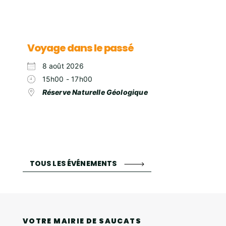
Voyage dans le passé
8 août 2026
15h00 - 17h00
Réserve Naturelle Géologique
TOUS LES ÉVÉNEMENTS
VOTRE MAIRIE DE SAUCATS