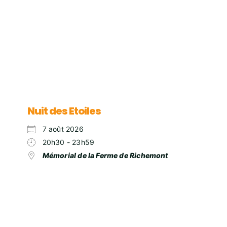
Nuit des Etoiles
7 août 2026
20h30 - 23h59
Mémorial de la Ferme de Richemont