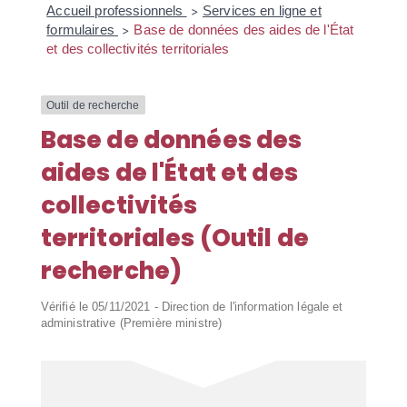
Accueil professionnels
Services en ligne et
>
formulaires
Base de données des aides de l'État
>
et des collectivités territoriales
Outil de recherche
Base de données des
aides de l'État et des
collectivités
territoriales (Outil de
recherche)
Vérifié le 05/11/2021 - Direction de l'information légale et
administrative (Première ministre)