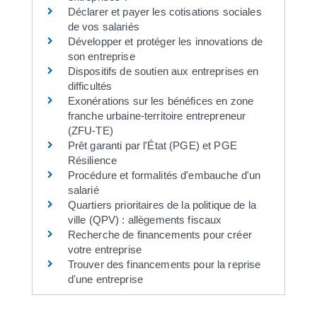
Déclarer et payer les cotisations sociales
de vos salariés
Développer et protéger les innovations de
son entreprise
Dispositifs de soutien aux entreprises en
difficultés
Exonérations sur les bénéfices en zone
franche urbaine-territoire entrepreneur
(ZFU-TE)
Prêt garanti par l'État (PGE) et PGE
Résilience
Procédure et formalités d'embauche d'un
salarié
Quartiers prioritaires de la politique de la
ville (QPV) : allègements fiscaux
Recherche de financements pour créer
votre entreprise
Trouver des financements pour la reprise
d'une entreprise