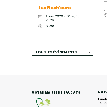
Les Flash'eurs
1 juin 2026 - 31 août
2026
0h00
TOUS LES ÉVÉNEMENTS
HOR
VOTRE MAIRIE DE SAUCATS
Lundi
14h00