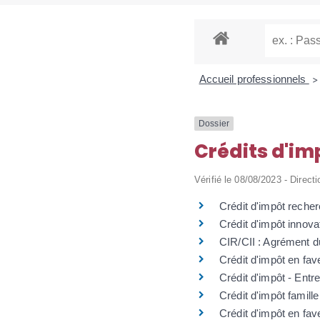
Accueil professionnels
>
Dossier
Crédits d'im
Vérifié le 08/08/2023 - Directi
Crédit d'impôt reche
Crédit d'impôt innovat
CIR/CII : Agrément d
Crédit d'impôt en fav
Crédit d'impôt - Entr
Crédit d'impôt famille
Crédit d'impôt en fav