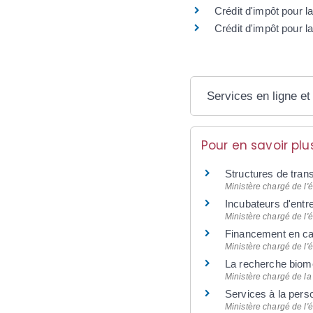
Crédit d'impôt pour l
Crédit d'impôt pour l
Services en ligne et
Pour en savoir plu
Structures de tran
Ministère chargé de l'
Incubateurs d'entr
Ministère chargé de l'
Financement en cap
Ministère chargé de l'
La recherche biom
Ministère chargé de la
Services à la pers
Ministère chargé de l