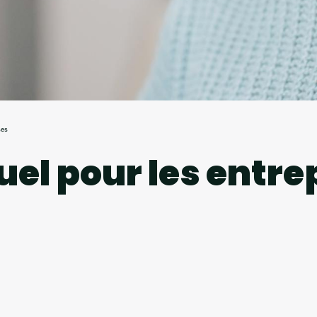
ses
uel pour les entre