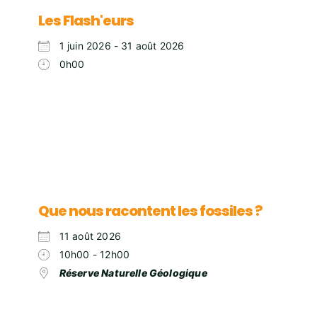
Les Flash'eurs
1 juin 2026 - 31 août 2026
0h00
Que nous racontent les fossiles ?
11 août 2026
10h00 - 12h00
Réserve Naturelle Géologique