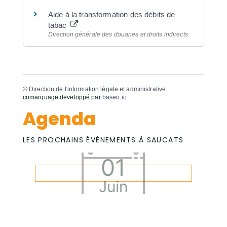
Aide à la transformation des débits de
tabac
Direction générale des douanes et droits indirects
©
Direction de l'information légale et administrative
comarquage developpé par
baseo.io
Agenda
LES PROCHAINS ÉVÈNEMENTS À SAUCATS
01
Juin