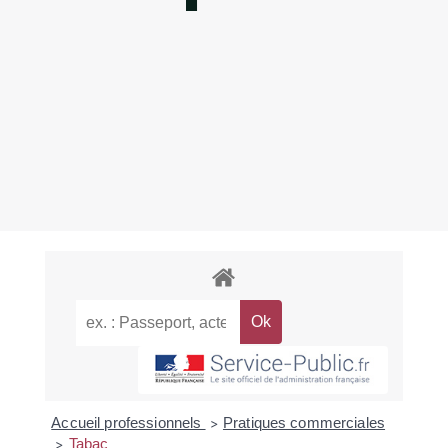
Accueil professionnels
Pratiques commerciales
>
Tabac
>