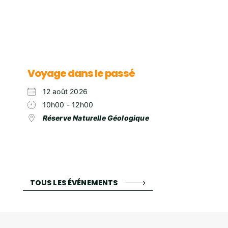
Voyage dans le passé
12 août 2026
10h00 - 12h00
Réserve Naturelle Géologique
TOUS LES ÉVÉNEMENTS