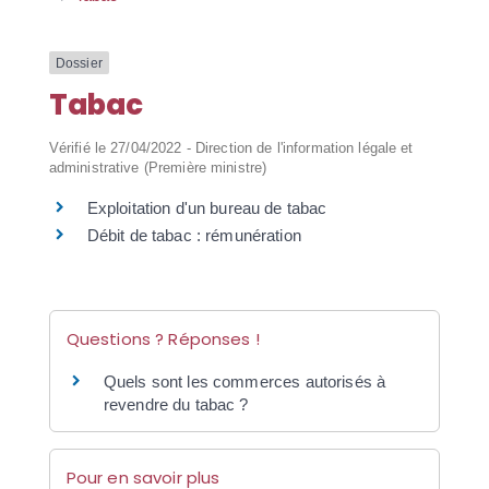
Dossier
Tabac
Vérifié le 27/04/2022 - Direction de l'information légale et
administrative (Première ministre)
Exploitation d'un bureau de tabac
Débit de tabac : rémunération
Questions ? Réponses !
Quels sont les commerces autorisés à
revendre du tabac ?
Pour en savoir plus