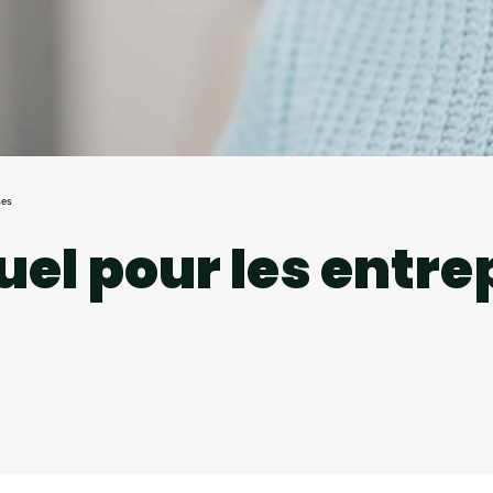
ses
uel pour les entre