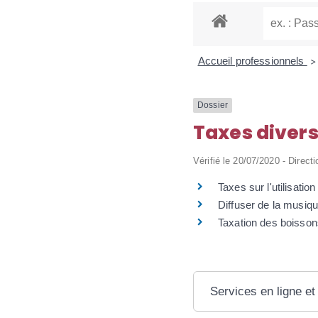
Accueil professionnels
>
Dossier
Taxes diver
Vérifié le 20/07/2020 - Directi
Taxes sur l'utilisati
Diffuser de la musi
Taxation des boisson
Services en ligne et