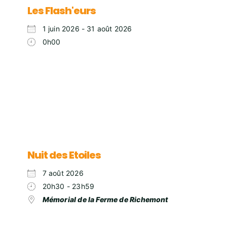
Les Flash'eurs
1 juin 2026 - 31 août 2026
0h00
Nuit des Etoiles
7 août 2026
20h30 - 23h59
Mémorial de la Ferme de Richemont