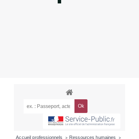
Accueil professionnels
Ressources humaines
>
>