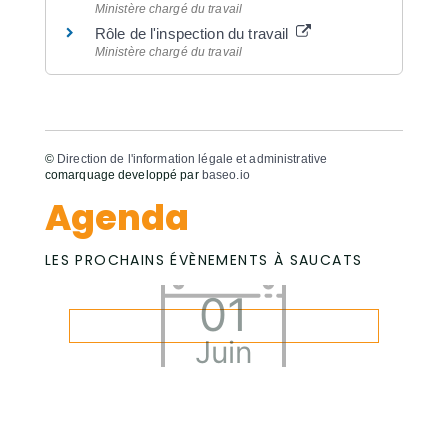
Ministère chargé du travail
Rôle de l'inspection du travail
Ministère chargé du travail
©
Direction de l'information légale et administrative
comarquage developpé par
baseo.io
Agenda
LES PROCHAINS ÉVÈNEMENTS À SAUCATS
01
Juin