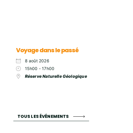
Voyage dans le passé
8 août 2026
15h00 - 17h00
Réserve Naturelle Géologique
TOUS LES ÉVÉNEMENTS