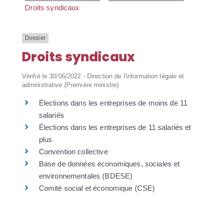
Droits syndicaux
Dossier
Droits syndicaux
Vérifié le 30/06/2022 - Direction de l'information légale et
administrative (Première ministre)
Élections dans les entreprises de moins de 11
salariés
Élections dans les entreprises de 11 salariés et
plus
Convention collective
Base de données économiques, sociales et
environnementales (BDESE)
Comité social et économique (CSE)