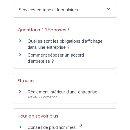
Services en ligne et formulaires
Questions ? Réponses !
Quelles sont les obligations d'affichage
dans une entreprise ?
Comment déposer un accord
d'entreprise ?
Et aussi
Règlement intérieur d'une entreprise
Travail - Formation
Pour en savoir plus
Conseil de prud'hommes