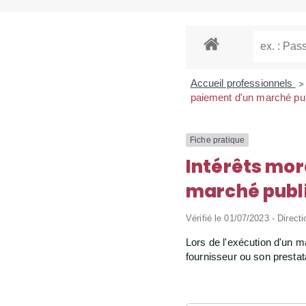
Accueil professionnels
>
paiement d'un marché pu
Fiche pratique
Intérêts mor
marché publ
Vérifié le 01/07/2023 - Directi
Lors de l'exécution d'un m
fournisseur ou son prestat