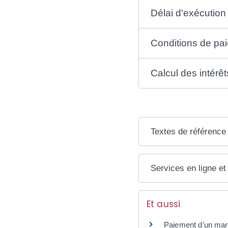
Délai d'exécutio
Conditions de pai
Calcul des intérêt
Textes de référence
Services en ligne et
Et aussi
Paiement d'un mar