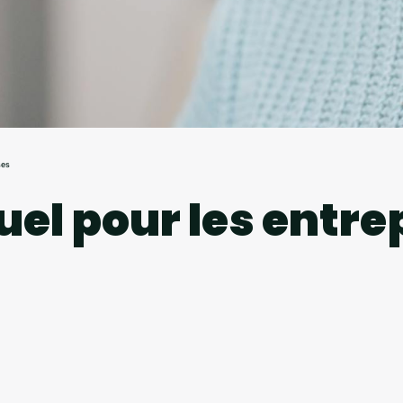
ses
uel pour les entre