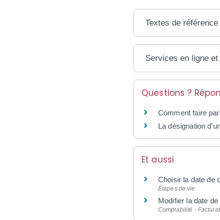
Textes de référence
Services en ligne et
Questions ? Répon
Comment faire par
La désignation d'u
Et aussi
Choisir la date de 
Étapes de vie
Modifier la date de
Comptabilité - Factura