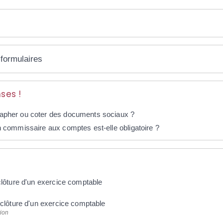
 formulaires
ses !
apher ou coter des documents sociaux ?
n commissaire aux comptes est-elle obligatoire ?
clôture d'un exercice comptable
 clôture d'un exercice comptable
tion