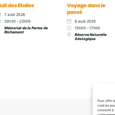
uit des Etoiles
Voyage dans le
passé
7 août 2026
20h30 - 23h59
8 août 2026
Mémorial de la Ferme de
15h00 - 17h00
Richemont
Réserve Naturelle
Géologique
Pour offrir 
cookies pou
consentir à
comportemen