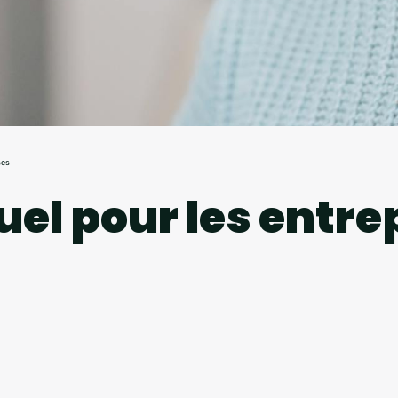
ses
uel pour les entre