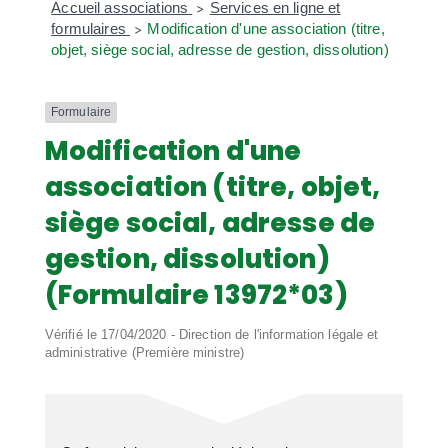
Accueil associations
Services en ligne et
>
formulaires
Modification d'une association (titre,
>
objet, siège social, adresse de gestion, dissolution)
Formulaire
Modification d'une
association (titre, objet,
siège social, adresse de
gestion, dissolution)
(Formulaire 13972*03)
Vérifié le 17/04/2020 - Direction de l'information légale et
administrative (Première ministre)