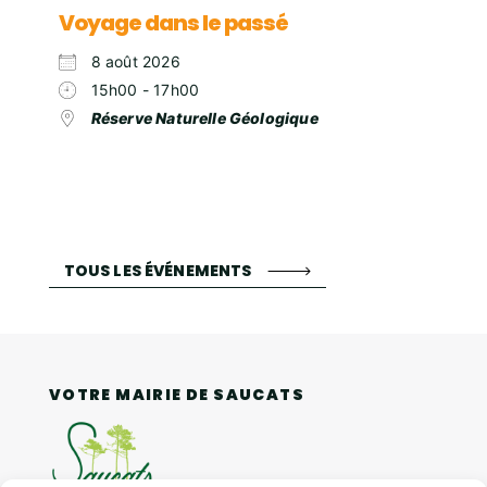
Voyage dans le passé
8 août 2026
15h00 - 17h00
Réserve Naturelle Géologique
TOUS LES ÉVÉNEMENTS
VOTRE MAIRIE DE SAUCATS