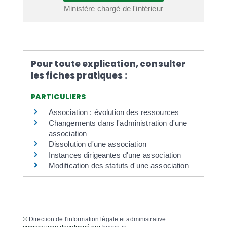
Ministère chargé de l'intérieur
Pour toute explication, consulter
les fiches pratiques :
PARTICULIERS
Association : évolution des ressources
Changements dans l'administration d'une
association
Dissolution d'une association
Instances dirigeantes d'une association
Modification des statuts d'une association
©
Direction de l'information légale et administrative