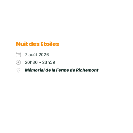
Nuit des Etoiles
7 août 2026
20h30 - 23h59
Mémorial de la Ferme de Richemont