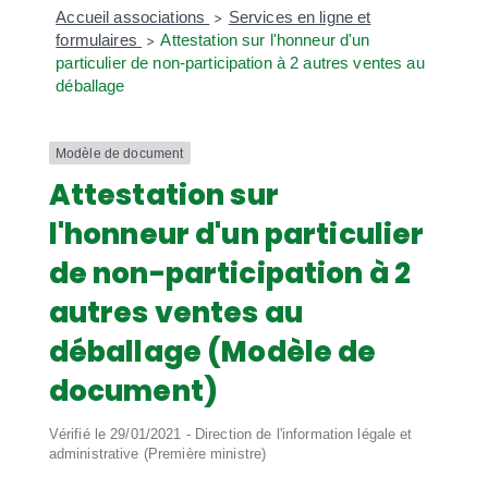
Accueil associations
Services en ligne et
>
formulaires
Attestation sur l'honneur d'un
>
particulier de non-participation à 2 autres ventes au
déballage
Modèle de document
Attestation sur
l'honneur d'un particulier
de non-participation à 2
autres ventes au
déballage (Modèle de
document)
Vérifié le 29/01/2021 - Direction de l'information légale et
administrative (Première ministre)