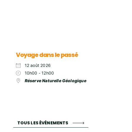
Voyage dans le passé
12 août 2026
10h00 - 12h00
Réserve Naturelle Géologique
TOUS LES ÉVÉNEMENTS