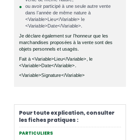
ou avoir participé à une seule autre vente
dans l'année de même nature à
<Variable>Lieu</Variable> le
<Variable>Date</Variable>.
Je déclare également sur l'honneur que les
marchandises proposées à la vente sont des
objets personnels et usagés.
Fait à <Variable>Lieu</Variable>, le
<Variable>Date</Variable>.
<Variable>Signature</Variable>
Pour toute explication, consulter
les fiches pratiques :
PARTICULIERS