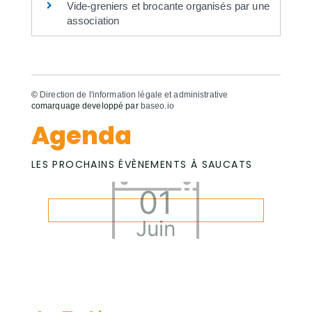
Vide-greniers et brocante organisés par une
association
©
Direction de l'information légale et administrative
comarquage developpé par
baseo.io
Agenda
LES PROCHAINS ÉVÈNEMENTS À SAUCATS
01
Juin