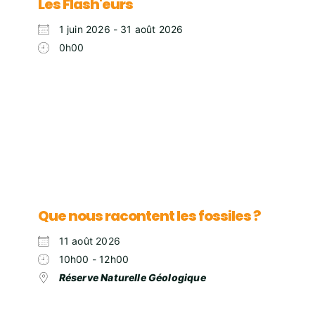
Les Flash'eurs
1 juin 2026 - 31 août 2026
0h00
Que nous racontent les fossiles ?
11 août 2026
10h00 - 12h00
Réserve Naturelle Géologique