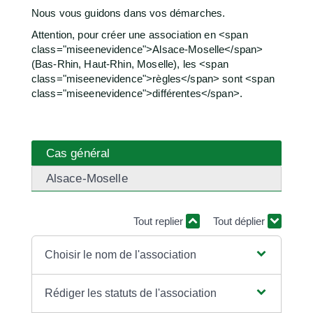
Nous vous guidons dans vos démarches.
Attention, pour créer une association en <span
class="miseenevidence">Alsace-Moselle</span>
(Bas-Rhin, Haut-Rhin, Moselle), les <span
class="miseenevidence">règles</span> sont <span
class="miseenevidence">différentes</span>.
Cas général
Alsace-Moselle
Tout replier
Tout déplier
Choisir le nom de l'association
Rédiger les statuts de l'association