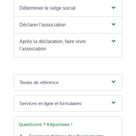
Déterminer le siège social
Déclarer l'association
Après la déclaration, faire vivre
l'association
Textes de référence
Services en ligne et formulaires
Questions ? Réponses !