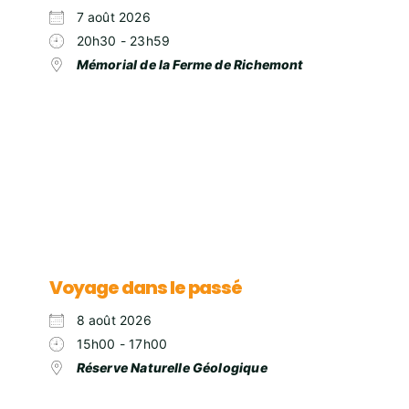
7 août 2026
20h30 - 23h59
Mémorial de la Ferme de Richemont
Voyage dans le passé
8 août 2026
15h00 - 17h00
Réserve Naturelle Géologique