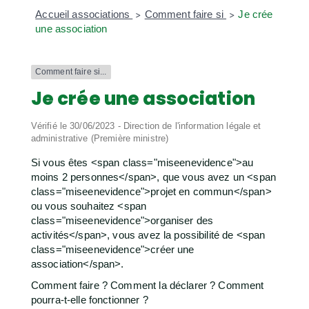
Accueil associations
Comment faire si
Je crée
>
>
une association
Comment faire si...
Je crée une association
Vérifié le 30/06/2023 - Direction de l'information légale et
administrative (Première ministre)
Si vous êtes <span class="miseenevidence">au
moins 2 personnes</span>, que vous avez un <span
class="miseenevidence">projet en commun</span>
ou vous souhaitez <span
class="miseenevidence">organiser des
activités</span>, vous avez la possibilité de <span
class="miseenevidence">créer une
association</span>.
Comment faire ? Comment la déclarer ? Comment
pourra-t-elle fonctionner ?