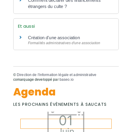
Comment déclarer des financements
étrangers du culte ?
Et aussi
Création d'une association
Formalités administratives d'une association
©
Direction de l'information légale et administrative
comarquage developpé par
baseo.io
Agenda
LES PROCHAINS ÉVÈNEMENTS À SAUCATS
01
Juin