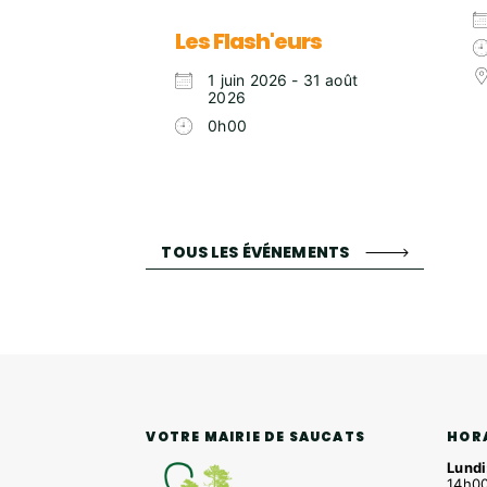
Les Flash'eurs
1 juin 2026 - 31 août
2026
0h00
TOUS LES ÉVÉNEMENTS
HOR
VOTRE MAIRIE DE SAUCATS
Lundi
14h00