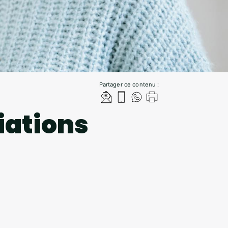
Partager ce contenu :
iations