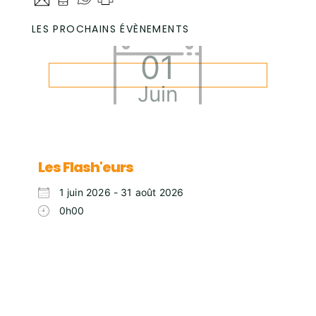
LES PROCHAINS ÉVÈNEMENTS
01
Juin
Les Flash'eurs
1 juin 2026 - 31 août 2026
0h00