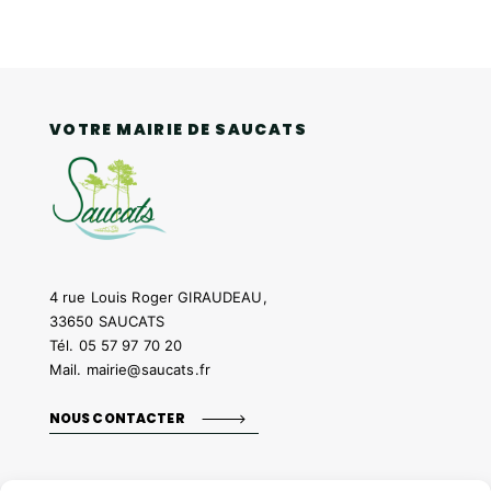
VOTRE MAIRIE DE SAUCATS
4 rue Louis Roger GIRAUDEAU,
33650 SAUCATS
Tél.
05 57 97 70 20
Mail.
mairie@saucats.fr
NOUS CONTACTER
HORAIRES