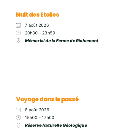
Nuit des Etoiles
7 août 2026
20h30 - 23h59
Mémorial de la Ferme de Richemont
Voyage dans le passé
8 août 2026
15h00 - 17h00
Réserve Naturelle Géologique