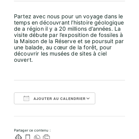
Partez avec nous pour un voyage dans le
temps en découvrant l’histoire géologique
de a région il y a 20 millions d’années. La
visite débute par l’exposition de fossiles à
la Maison de la Réserve et se poursuit par
une balade, au cœur de la forêt, pour
découvrir les musées de sites à ciel
ouvert.
AJOUTER AU CALENDRIER
Télécharger ICS
Calendrier Goo
Partager ce contenu :