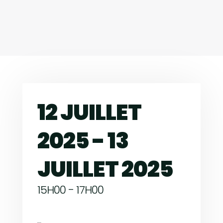
12 JUILLET
2025 - 13
JUILLET 2025
15H00 - 17H00