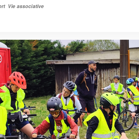
rt
Vie associative