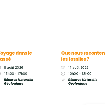
oyage dans le
Que nous raconten
assé
les fossiles ?
8 août 2026
11 août 2026
15h00 - 17h00
10h00 - 12h00
Réserve Naturelle
Réserve Naturelle
Géologique
Géologique