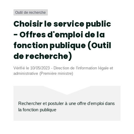
Outil de recherche
Choisir le service public
- Offres d'emploi de la
fonction publique (Outil
de recherche)
Vérifié le 10/05/2023 - Direction de l'information légale et
administrative (Première ministre)
Rechercher et postuler à une offre d'emploi dans
la fonction publique