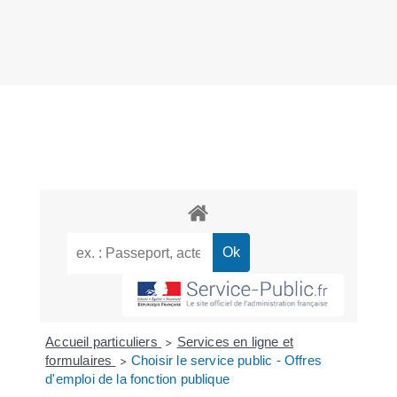
Accueil particuliers
Services en ligne et
>
formulaires
Choisir le service public - Offres
>
d'emploi de la fonction publique