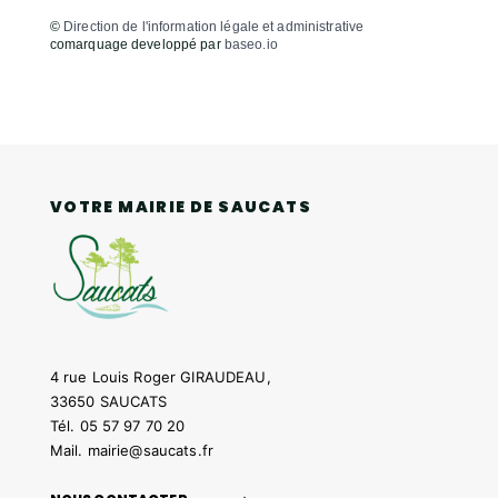
©
Direction de l'information légale et administrative
comarquage developpé par
baseo.io
VOTRE MAIRIE DE SAUCATS
4 rue Louis Roger GIRAUDEAU,
33650 SAUCATS
Tél.
05 57 97 70 20
Mail.
mairie@saucats.fr