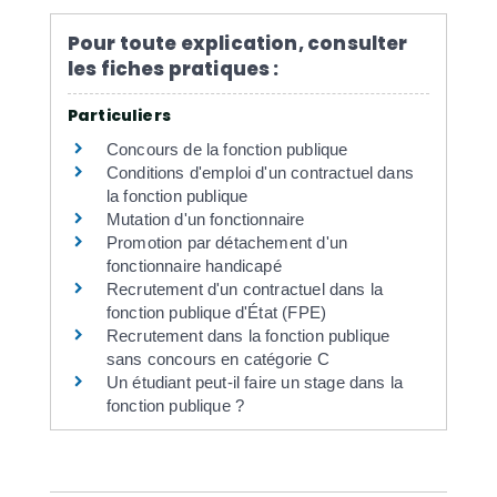
Pour toute explication, consulter
les fiches pratiques :
Particuliers
Concours de la fonction publique
Conditions d'emploi d'un contractuel dans
la fonction publique
Mutation d'un fonctionnaire
Promotion par détachement d'un
fonctionnaire handicapé
Recrutement d'un contractuel dans la
fonction publique d'État (FPE)
Recrutement dans la fonction publique
sans concours en catégorie C
Un étudiant peut-il faire un stage dans la
fonction publique ?