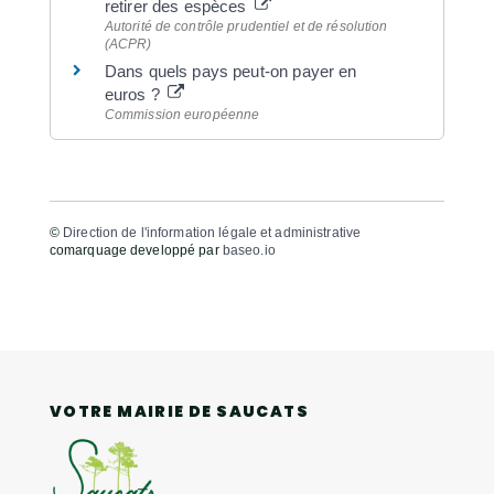
retirer des espèces
Autorité de contrôle prudentiel et de résolution
(ACPR)
Dans quels pays peut-on payer en
euros ?
Commission européenne
©
Direction de l'information légale et administrative
comarquage developpé par
baseo.io
VOTRE MAIRIE DE SAUCATS