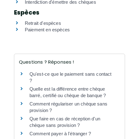
Interdiction d'émettre des chèques
Espèces
Retrait d'espèces
Paiement en espèces
Questions ? Réponses !
Qu'est-ce que le paiement sans contact
?
Quelle est la différence entre chèque
barré, certifié ou chèque de banque ?
Comment régulariser un chèque sans
provision ?
Que faire en cas de réception d'un
chèque sans provision ?
Comment payer à l'étranger ?