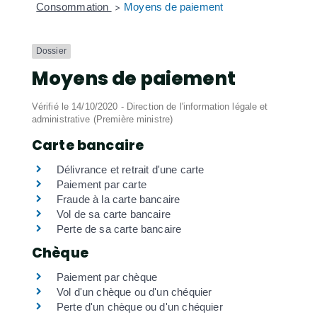
Consommation
Moyens de paiement
>
Dossier
Moyens de paiement
Vérifié le 14/10/2020 - Direction de l'information légale et
administrative (Première ministre)
Carte bancaire
Délivrance et retrait d'une carte
Paiement par carte
Fraude à la carte bancaire
Vol de sa carte bancaire
Perte de sa carte bancaire
Chèque
Paiement par chèque
Vol d'un chèque ou d'un chéquier
Perte d'un chèque ou d'un chéquier