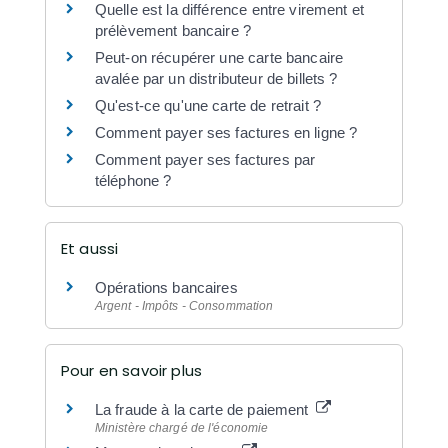
Quelle est la différence entre virement et
prélèvement bancaire ?
Peut-on récupérer une carte bancaire
avalée par un distributeur de billets ?
Qu'est-ce qu'une carte de retrait ?
Comment payer ses factures en ligne ?
Comment payer ses factures par
téléphone ?
Et aussi
Opérations bancaires
Argent - Impôts - Consommation
Pour en savoir plus
La fraude à la carte de paiement
Ministère chargé de l'économie