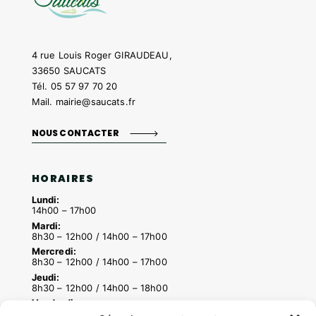
4 rue Louis Roger GIRAUDEAU,
33650 SAUCATS
Tél.
05 57 97 70 20
Mail.
mairie@saucats.fr
NOUS CONTACTER
HORAIRES
Lundi:
14h00 – 17h00
Mardi:
8h30 – 12h00 / 14h00 – 17h00
Mercredi:
8h30 – 12h00 / 14h00 – 17h00
Jeudi:
8h30 – 12h00 / 14h00 – 18h00
Vendredi:
8h30 – 12h00 / 14h00 – 16h30