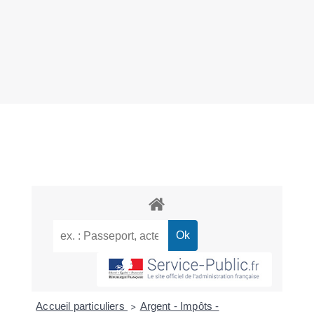
Accueil particuliers
Argent - Impôts -
>