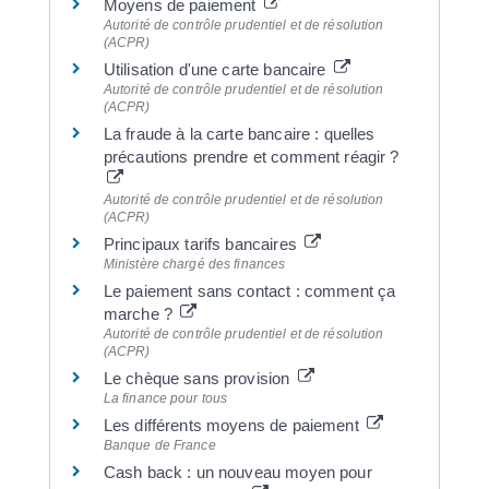
Moyens de paiement
Autorité de contrôle prudentiel et de résolution
(ACPR)
Utilisation d'une carte bancaire
Autorité de contrôle prudentiel et de résolution
(ACPR)
La fraude à la carte bancaire : quelles
précautions prendre et comment réagir ?
Autorité de contrôle prudentiel et de résolution
(ACPR)
Principaux tarifs bancaires
Ministère chargé des finances
Le paiement sans contact : comment ça
marche ?
Autorité de contrôle prudentiel et de résolution
(ACPR)
Le chèque sans provision
La finance pour tous
Les différents moyens de paiement
Banque de France
Cash back : un nouveau moyen pour