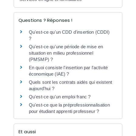
Questions ? Réponses !
Qu'est-ce qu'un CDD d'insertion (CDDI)
?
Qu'est-ce qu'une période de mise en
situation en milieu professionnel
(PMSMP) ?
En quoi consiste l'insertion par l'activité
économique (IAE) ?
Quels sont les contrats aidés qui existent
aujourd'hui ?
Qu'est-ce qu'un emploi franc ?
Qu'est-ce que la préprofessionnalisation
pour étudiant apprenti professeur ?
Et aussi