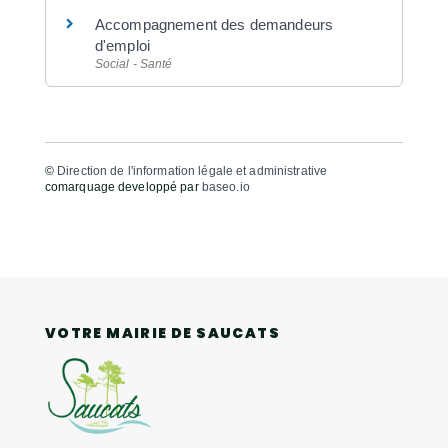
Accompagnement des demandeurs
d'emploi
Social - Santé
©
Direction de l'information légale et administrative
comarquage developpé par
baseo.io
VOTRE MAIRIE DE SAUCATS