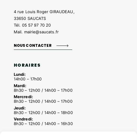
4 rue Louis Roger GIRAUDEAU,
33650 SAUCATS
Tél.
05 57 97 70 20
Mail.
mairie@saucats.fr
NOUS CONTACTER
HORAIRES
Lundi:
14h00 – 17h00
Mardi:
8h30 – 12h00 / 14h00 – 17h00
Mercredi:
8h30 – 12h00 / 14h00 – 17h00
Jeudi:
8h30 – 12h00 / 14h00 – 18h00
Vendredi:
8h30 – 12h00 / 14h00 – 16h30