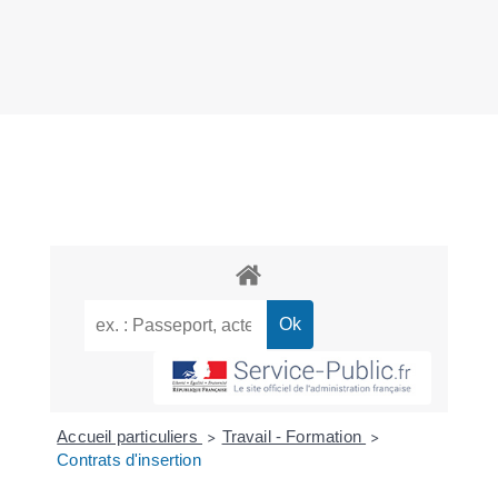
Accueil particuliers
Travail - Formation
>
>
Contrats d'insertion