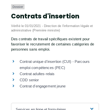
Dossier
Contrats d'insertion
Vérifié le 01/01/2021 - Direction de l'information légale et
administrative (Première ministre)
Des contrats de travail spécifiques existent pour
favoriser le recrutement de certaines catégories de
personnes sans emploi.
Contrat unique d'insertion (CUI) - Parcours
emploi compétences (PEC)
Contrat adultes-relais
CDD senior
Contrat d'engagement jeune
Services en ligne et formulaires