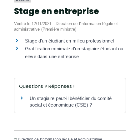
Stage en entreprise
Vérifié le 12/11/2021 - Direction de l'information légale et
administrative (Première ministre)
Stage d'un étudiant en milieu professionnel
Gratification minimale d'un stagiaire étudiant ou
élève dans une entreprise
Questions ? Réponses !
Un stagiaire peut-il bénéficier du comité
social et économique (CSE) ?
©
Direction de l'information légale et administrative