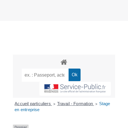
Accueil particuliers
Travail - Formation
Stage
>
>
en entreprise
Dossier