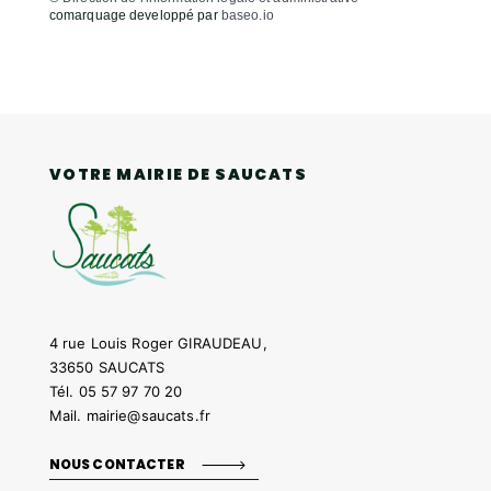
comarquage developpé par
baseo.io
VOTRE MAIRIE DE SAUCATS
4 rue Louis Roger GIRAUDEAU,
33650 SAUCATS
Tél.
05 57 97 70 20
Mail.
mairie@saucats.fr
NOUS CONTACTER