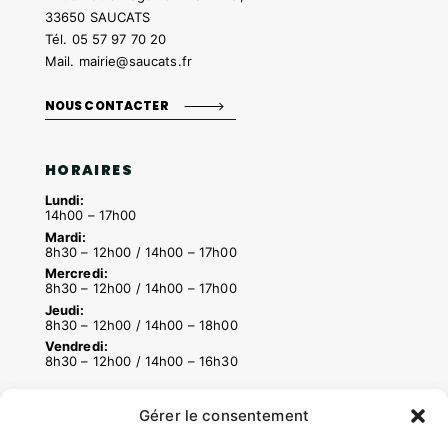
33650 SAUCATS
Tél.
05 57 97 70 20
Mail.
mairie@saucats.fr
NOUS CONTACTER
HORAIRES
Lundi:
14h00 – 17h00
Mardi:
8h30 – 12h00 / 14h00 – 17h00
Mercredi:
8h30 – 12h00 / 14h00 – 17h00
Jeudi:
8h30 – 12h00 / 14h00 – 18h00
Vendredi:
8h30 – 12h00 / 14h00 – 16h30
Gérer le consentement
ACCÉS RAPIDES