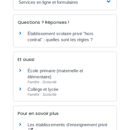
Services en ligne et formulaires
Questions ? Réponses !
Établissement scolaire privé "hors
contrat" : quelles sont les règles ?
Et aussi
École primaire (maternelle et
élémentaire)
Famille - Scolarité
Collège et lycée
Famille - Scolarité
Pour en savoir plus
Les établissements d'enseignement privé