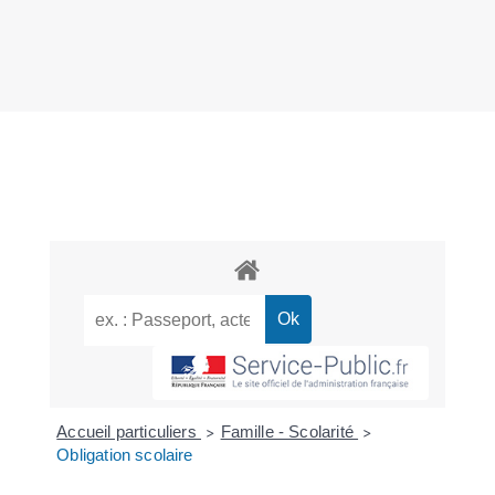
Accueil particuliers
Famille - Scolarité
>
>
Obligation scolaire