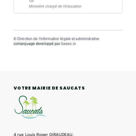
Ministère chargé de l'éducation
©
Direction de l'information légale et administrative
comarquage developpé par
baseo.io
VOTRE MAIRIE DE SAUCATS
4 rue Louis Roger GIRAUDEAU,