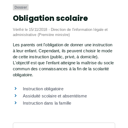
Dossier
Obligation scolaire
Vérifié le 15/11/2018 - Direction de l'information légale et
administrative (Première ministre)
Les parents ont l'obligation de donner une instruction
à leur enfant. Cependant, ils peuvent choisir le mode
de cette instruction (public, privé, à domicile).
L'objectif est que l'enfant atteigne la maîtrise du socle
commun des connaissances à la fin de la scolarité
obligatoire.
Instruction obligatoire
Assiduité scolaire et absentéisme
Instruction dans la famille