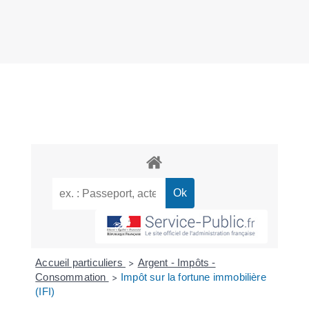
Accueil particuliers
Argent - Impôts -
>
Consommation
Impôt sur la fortune immobilière
>
(IFI)