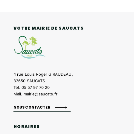
VOTRE MAIRIE DE SAUCATS
4 rue Louis Roger GIRAUDEAU,
33650 SAUCATS
Tél.
05 57 97 70 20
Mail.
mairie@saucats.fr
NOUS CONTACTER
HORAIRES