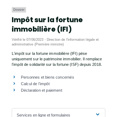
Dossier
Impôt sur la fortune
immobilière (IFI)
Vérifié le 07/06/2023 - Direction de l'information légale et
administrative (Première ministre)
L'impôt sur la fortune immobilière (IFI) pèse
uniquement sur le patrimoine immobilier. Il remplace
l'impôt de solidarité sur la fortune (ISF) depuis 2018.
Personnes et biens concernés
Calcul de l'impôt
Déclaration et paiement
Services en ligne et formulaires