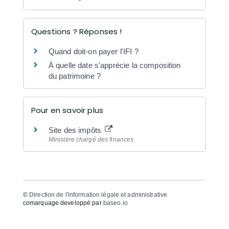
Questions ? Réponses !
Quand doit-on payer l'IFI ?
À quelle date s'apprécie la composition
du patrimoine ?
Pour en savoir plus
Site des impôts
Ministère chargé des finances
©
Direction de l'information légale et administrative
comarquage developpé par
baseo.io