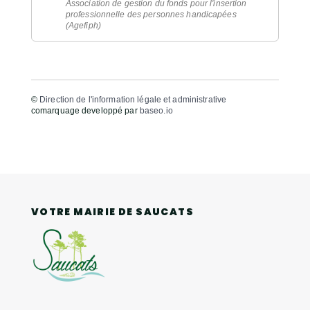
Association de gestion du fonds pour l'insertion
professionnelle des personnes handicapées
(Agefiph)
©
Direction de l'information légale et administrative
comarquage developpé par
baseo.io
VOTRE MAIRIE DE SAUCATS