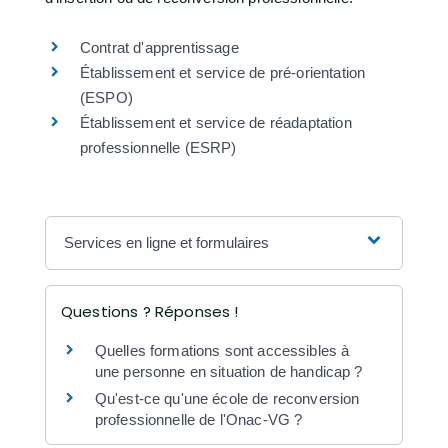
Contrat d'apprentissage
Établissement et service de pré-orientation
(ESPO)
Établissement et service de réadaptation
professionnelle (ESRP)
Services en ligne et formulaires
Questions ? Réponses !
Quelles formations sont accessibles à
une personne en situation de handicap ?
Qu'est-ce qu'une école de reconversion
professionnelle de l'Onac-VG ?