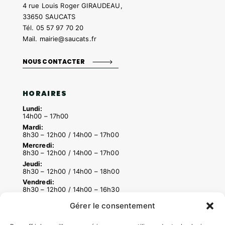
4 rue Louis Roger GIRAUDEAU,
33650 SAUCATS
Tél.
05 57 97 70 20
Mail.
mairie@saucats.fr
NOUS CONTACTER
HORAIRES
Lundi:
14h00 – 17h00
Mardi:
8h30 – 12h00 / 14h00 – 17h00
Mercredi:
8h30 – 12h00 / 14h00 – 17h00
Jeudi:
8h30 – 12h00 / 14h00 – 18h00
Vendredi:
8h30 – 12h00 / 14h00 – 16h30
Gérer le consentement
ACCÉS RAPIDES