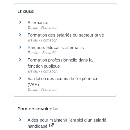
Et aussi
Alternance
Travail - Formation
Formation des salariés du secteur privé
Travail - Formation
Parcours éducatifs alternatifs
Famille - Scolarité
Formation professionnelle dans la
fonction publique
Travail - Formation
Validation des acquis de l'expérience
(VAE)
Travail - Formation
Pour en savoir plus
Aides pour maintenir l'emploi d'un salarié
handicapé