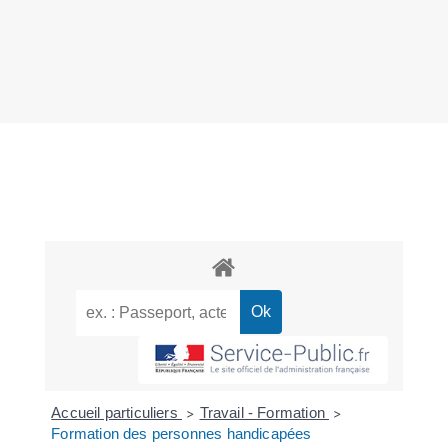
Accueil particuliers
Travail - Formation
>
>
Formation des personnes handicapées