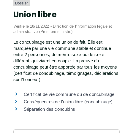
Dossier
Union libre
Vérifié le 18/11/2022 - Direction de l'information légale et
administrative (Première ministre)
Le concubinage est une union de fait. Elle est
marquée par une vie commune stable et continue
entre 2 personnes, de même sexe ou de sexe
différent, qui vivent en couple. La preuve du
concubinage peut être apportée par tous les moyens
(certificat de concubinage, témoignages, déclarations
sur l'honneur).
Certificat de vie commune ou de concubinage
Conséquences de l'union libre (concubinage)
Séparation des concubins