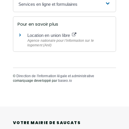
Services en ligne et formulaires
Pour en savoir plus
Location en union libre
Agence nationale pour l'information sur le
logement (Anil)
©
Direction de l'information légale et administrative
comarquage developpé par
baseo.io
VOTRE MAIRIE DE SAUCATS