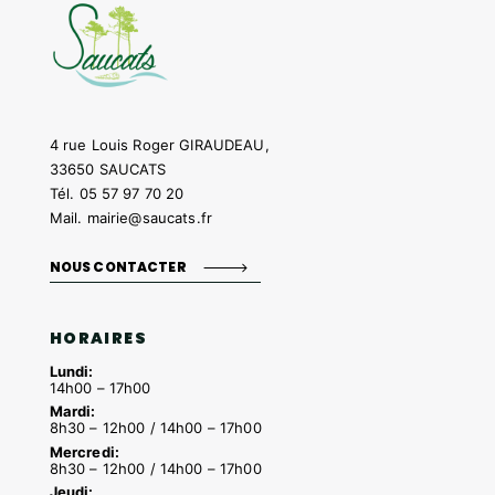
4 rue Louis Roger GIRAUDEAU,
33650 SAUCATS
Tél.
05 57 97 70 20
Mail.
mairie@saucats.fr
NOUS CONTACTER
HORAIRES
Lundi:
14h00 – 17h00
Mardi:
8h30 – 12h00 / 14h00 – 17h00
Mercredi:
8h30 – 12h00 / 14h00 – 17h00
Jeudi: