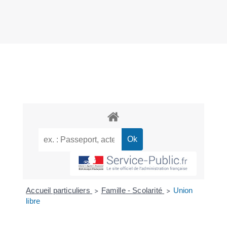
Accueil particuliers
Famille - Scolarité
Union
>
>
libre