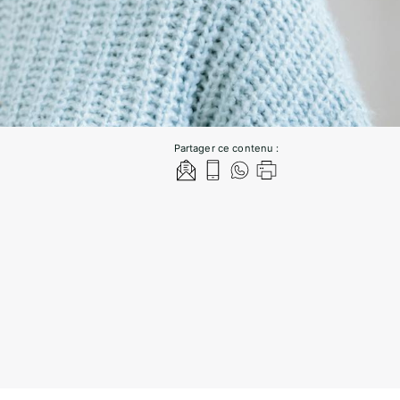
Partager ce contenu :