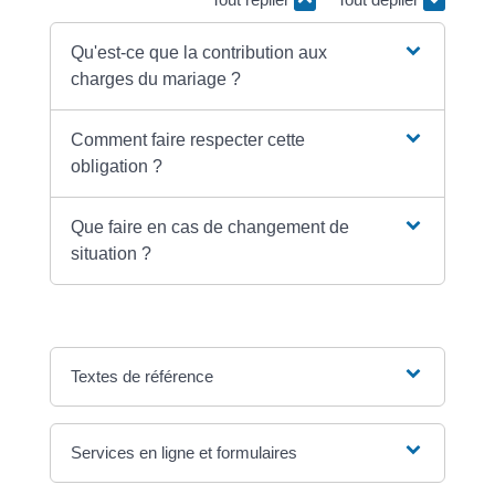
Qu'est-ce que la contribution aux
charges du mariage ?
Comment faire respecter cette
obligation ?
Que faire en cas de changement de
situation ?
Textes de référence
Services en ligne et formulaires