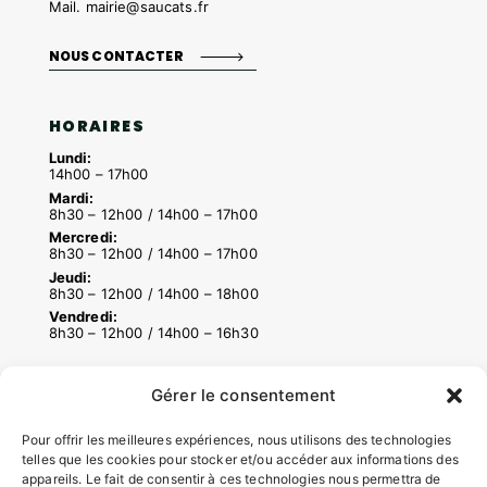
Mail.
mairie@saucats.fr
NOUS CONTACTER
HORAIRES
Lundi:
14h00 – 17h00
Mardi:
8h30 – 12h00 / 14h00 – 17h00
Mercredi:
8h30 – 12h00 / 14h00 – 17h00
Jeudi:
8h30 – 12h00 / 14h00 – 18h00
Vendredi:
8h30 – 12h00 / 14h00 – 16h30
Gérer le consentement
ACCÉS RAPIDES
Contacter la mairie
Pour offrir les meilleures expériences, nous utilisons des technologies
telles que les cookies pour stocker et/ou accéder aux informations des
Pôle santé
appareils. Le fait de consentir à ces technologies nous permettra de
Le Saucatais