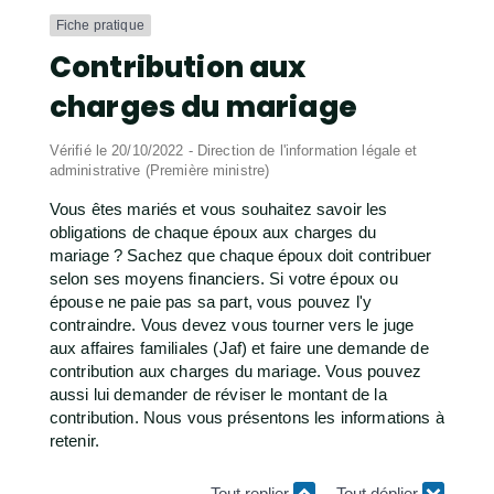
Fiche pratique
Contribution aux
charges du mariage
Vérifié le 20/10/2022 - Direction de l'information légale et
administrative (Première ministre)
Vous êtes mariés et vous souhaitez savoir les
obligations de chaque époux aux charges du
mariage ? Sachez que chaque époux doit contribuer
selon ses moyens financiers. Si votre époux ou
épouse ne paie pas sa part, vous pouvez l'y
contraindre. Vous devez vous tourner vers le juge
aux affaires familiales (Jaf) et faire une demande de
contribution aux charges du mariage. Vous pouvez
aussi lui demander de réviser le montant de la
contribution. Nous vous présentons les informations à
retenir.
Tout replier
Tout déplier