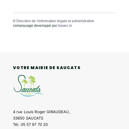
©
Direction de l'information légale et administrative
comarquage developpé par
baseo.io
VOTRE MAIRIE DE SAUCATS
4 rue Louis Roger GIRAUDEAU,
33650 SAUCATS
Tél.
05 57 97 70 20