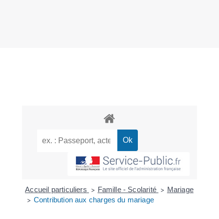
Accueil particuliers
Famille - Scolarité
Mariage
>
>
Contribution aux charges du mariage
>