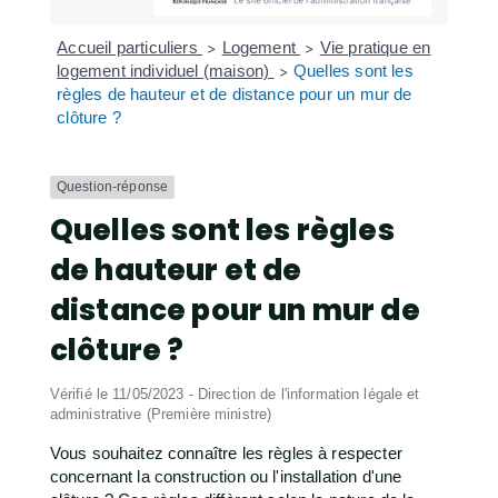
Accueil particuliers
Logement
Vie pratique en
>
>
logement individuel (maison)
Quelles sont les
>
règles de hauteur et de distance pour un mur de
clôture ?
Question-réponse
Quelles sont les règles
de hauteur et de
distance pour un mur de
clôture ?
Vérifié le 11/05/2023 - Direction de l'information légale et
administrative (Première ministre)
Vous souhaitez connaître les règles à respecter
concernant la construction ou l'installation d'une