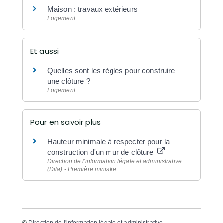
Maison : travaux extérieurs
Logement
Et aussi
Quelles sont les règles pour construire
une clôture ?
Logement
Pour en savoir plus
Hauteur minimale à respecter pour la
construction d'un mur de clôture
Direction de l'information légale et administrative
(Dila) - Première ministre
©
Direction de l'information légale et administrative