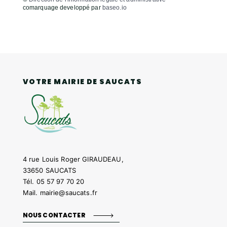
comarquage developpé par
baseo.io
VOTRE MAIRIE DE SAUCATS
4 rue Louis Roger GIRAUDEAU,
33650 SAUCATS
Tél.
05 57 97 70 20
Mail.
mairie@saucats.fr
NOUS CONTACTER