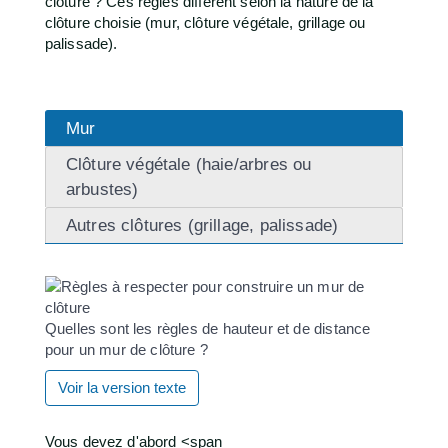
clôture ? Ces règles diffèrent selon la nature de la
clôture choisie (mur, clôture végétale, grillage ou
palissade).
Mur
Clôture végétale (haie/arbres ou
arbustes)
Autres clôtures (grillage, palissade)
Quelles sont les règles de hauteur et de distance
pour un mur de clôture ?
Voir la version texte
Vous devez d'abord <span