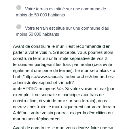
Votre terrain est situé sur une commune de
moins de 50 000 habitants
Votre terrain est situé sur une commune d'au
moins 50 000 habitants
Avant de construire le mur, il est recommandé d'en
parler à votre voisin. S'il accepte, vous pourrez alors
construire le mur sur la limite séparative de vos 2
terrains en partageant les frais par moitié (cela évite
également une perte de terrain). Le mur sera alors <a
href="https://www.saucats.fr/demarches/demarches-
administratives/guichet-virtuel/?
xml=F2415">mitoyen</a>. Si votre voisin refuse (par
exemple, il ne souhaite ni participer aux frais de
construction, ni voir de mur sur son terrain), vous
devrez construire le mur uniquement sur votre terrain.
A défaut, votre voisin pourrait exiger la démolition du
mur ou son déplacement.
Avant de construire le mur, vous devrez faire une <a