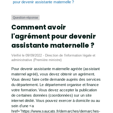
pour devenir assistante maternelle ?
Question-réponse
Comment avoir
l'agrément pour devenir
assistante maternelle ?
Vérifié le 09/09/2022 - Direction de l'information légale et
administrative (Première ministre)
Pour devenir assistante maternelle agréée (assistant
maternel agréé), vous devez obtenir un agrément.
Vous devez faire cette demande auprès des services
du département. Le département organise et finance
votre formation. Vous devez accepter la publication
de certaines données (coordonnées) sur un site
internet dédié. Vous pouvez exercer à domicile ou au
sein d'une <a
href="https://www.saucats.fr/demarches/demarches-