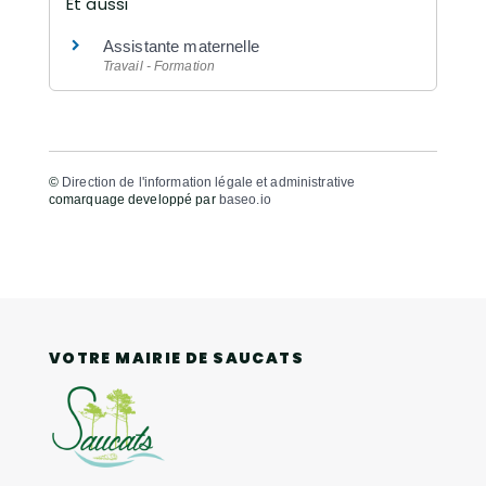
Et aussi
Assistante maternelle
Travail - Formation
©
Direction de l'information légale et administrative
comarquage developpé par
baseo.io
VOTRE MAIRIE DE SAUCATS