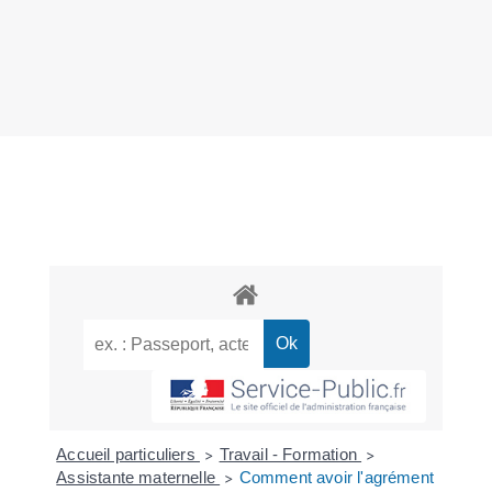
Accueil particuliers
Travail - Formation
>
>
Assistante maternelle
Comment avoir l'agrément
>