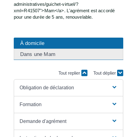
administratives/guichet-virtuel/?
xml=R41507">Mam</a>. L'agrément est accordé
pour une durée de 5 ans, renouvelable.
À domicile
Dans une Mam
Tout replier
Tout déplier
Obligation de déclaration
Formation
Demande d'agrément