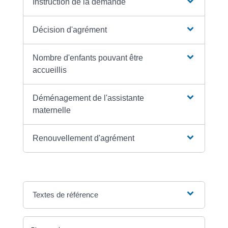
Instruction de la demande
Décision d'agrément
Nombre d'enfants pouvant être
accueillis
Déménagement de l'assistante
maternelle
Renouvellement d'agrément
Textes de référence