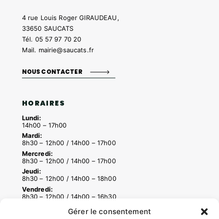
4 rue Louis Roger GIRAUDEAU,
33650 SAUCATS
Tél.
05 57 97 70 20
Mail.
mairie@saucats.fr
NOUS CONTACTER
HORAIRES
Lundi:
14h00 – 17h00
Mardi:
8h30 – 12h00 / 14h00 – 17h00
Mercredi:
8h30 – 12h00 / 14h00 – 17h00
Jeudi:
8h30 – 12h00 / 14h00 – 18h00
Vendredi:
8h30 – 12h00 / 14h00 – 16h30
Gérer le consentement