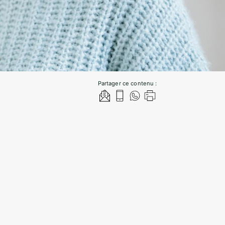
Partager ce contenu :