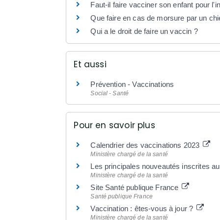
Faut-il faire vacciner son enfant pour l'i
Que faire en cas de morsure par un chi
Qui a le droit de faire un vaccin ?
Et aussi
Prévention - Vaccinations
Social - Santé
Pour en savoir plus
Calendrier des vaccinations 2023
Ministère chargé de la santé
Les principales nouveautés inscrites a
Ministère chargé de la santé
Site Santé publique France
Santé publique France
Vaccination : êtes-vous à jour ?
Ministère chargé de la santé