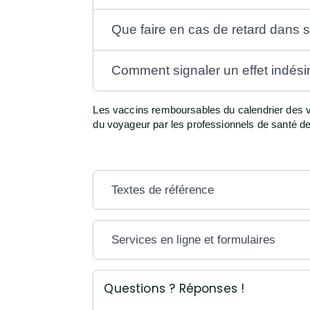
Que faire en cas de retard dans 
Comment signaler un effet indésir
Les vaccins remboursables du calendrier des vac
du voyageur par les professionnels de santé de 
Textes de référence
Services en ligne et formulaires
Questions ? Réponses !