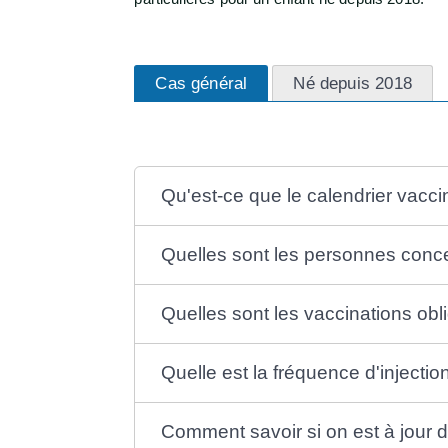
Cas général
Né depuis 2018
Qu'est-ce que le calendrier vacci
Quelles sont les personnes conc
Quelles sont les vaccinations ob
Quelle est la fréquence d'injecti
Comment savoir si on est à jour 