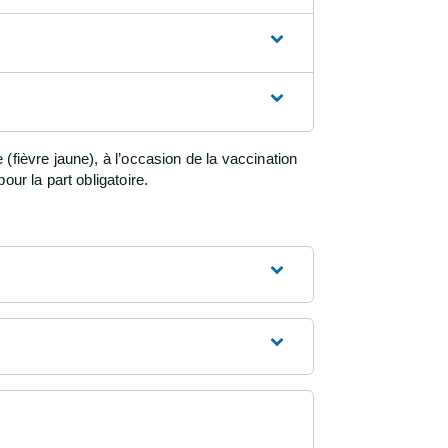
fièvre jaune), à l’occasion de la vaccination
ur la part obligatoire.