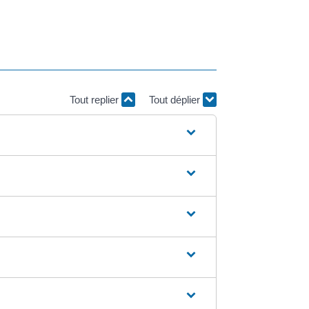
Tout replier
Tout déplier