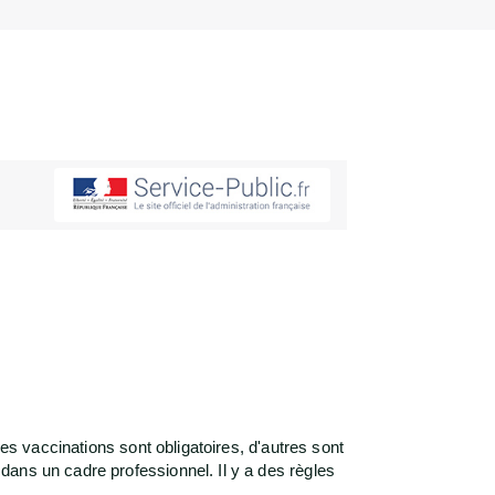
es vaccinations sont obligatoires, d'autres sont
ans un cadre professionnel. Il y a des règles