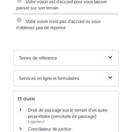
Votre voisin est d'accord pour vous laisser
passer sur son terrain
Votre voisin n'est pas d'accord ou vous
n'obtenez pas de réponse
Textes de référence
Services en ligne et formulaires
Et aussi
Droit de passage sur le terrain d'un autre
propriétaire (servitude de passage)
Logement
Conciliateur de justice