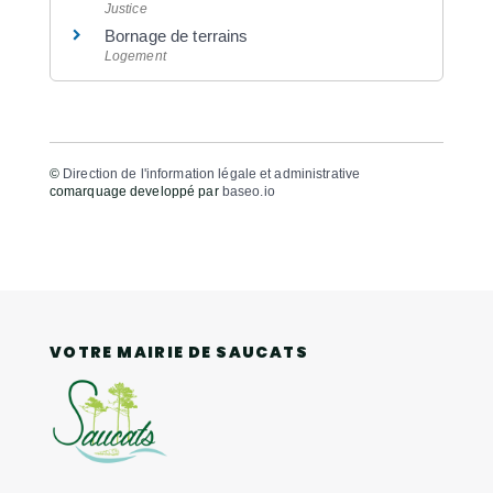
Justice
Bornage de terrains
Logement
©
Direction de l'information légale et administrative
comarquage developpé par
baseo.io
VOTRE MAIRIE DE SAUCATS