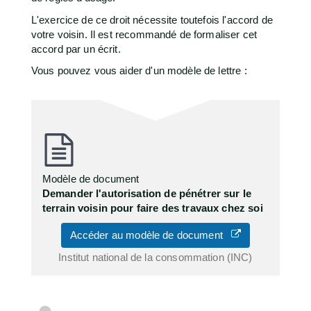
L'exercice de ce droit nécessite toutefois l'accord de
votre voisin. Il est recommandé de formaliser cet
accord par un écrit.
Vous pouvez vous aider d'un modèle de lettre :
Modèle de document
Demander l'autorisation de pénétrer sur le
terrain voisin pour faire des travaux chez soi
Accéder au modèle de document
Institut national de la consommation (INC)