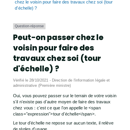
chez le voisin pour faire des travaux chez soi (tour
d'échelle) ?
Question-réponse
Peut-on passer chez le
voisin pour faire des
travaux chez soi (tour
d'échelle) ?
Vérifié le 28/10/2021 - Direction de l'information légale et
administrative (Première ministre)
Oui, vous pouvez passer sur le terrain de votre voisin
s'il n'existe pas d'autre moyen de faire des travaux
chez vous : c'est ce que l'on appelle le <span
class="expression">tour d'échelle</span>.
Le tour d'échelle ne repose sur aucun texte, il relève
de règles d'usage.