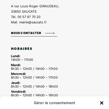
4 rue Louis Roger GIRAUDEAU,
33650 SAUCATS
Tél.
05 57 97 70 20
Mail.
mairie@saucats.fr
NOUS CONTACTER
HORAIRES
Lundi:
14h00 – 17h00
Mardi:
8h30 – 12h00 / 14h00 – 17h00
Mercredi:
8h30 – 12h00 / 14h00 – 17h00
Jeudi:
8h30 – 12h00 / 14h00 – 18h00
Vendredi:
8h30 – 12h00 / 14h00 – 16h30
Gérer le consentement