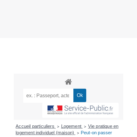
Accueil particuliers
Logement
Vie pratique en
>
>
logement individuel (maison)
Peut-on passer
>