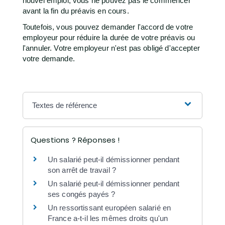
nouvel emploi, vous ne pouvez pas le commencer
avant la fin du préavis en cours.
Toutefois, vous pouvez demander l'accord de votre
employeur pour réduire la durée de votre préavis ou
l'annuler. Votre employeur n'est pas obligé d'accepter
votre demande.
Textes de référence
Questions ? Réponses !
Un salarié peut-il démissionner pendant
son arrêt de travail ?
Un salarié peut-il démissionner pendant
ses congés payés ?
Un ressortissant européen salarié en
France a-t-il les mêmes droits qu'un