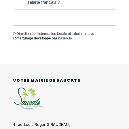
salarié français ?
©
Direction de l'information légale et administrative
comarquage developpé par
baseo.io
VOTRE MAIRIE DE SAUCATS
4 rue Louis Roger GIRAUDEAU,