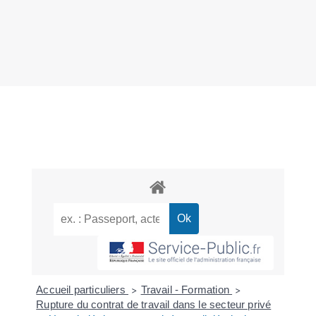
Accueil particuliers
Travail - Formation
>
>
Rupture du contrat de travail dans le secteur privé