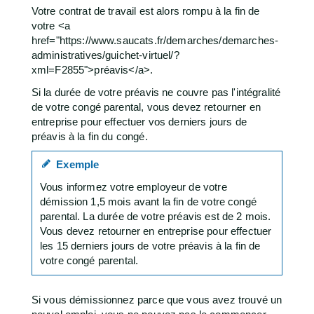
Votre contrat de travail est alors rompu à la fin de
votre <a
href="https://www.saucats.fr/demarches/demarches-
administratives/guichet-virtuel/?
xml=F2855">préavis</a>.
Si la durée de votre préavis ne couvre pas l'intégralité
de votre congé parental, vous devez retourner en
entreprise pour effectuer vos derniers jours de
préavis à la fin du congé.
Exemple
Vous informez votre employeur de votre
démission 1,5 mois avant la fin de votre congé
parental. La durée de votre préavis est de 2 mois.
Vous devez retourner en entreprise pour effectuer
les 15 derniers jours de votre préavis à la fin de
votre congé parental.
Si vous démissionnez parce que vous avez trouvé un