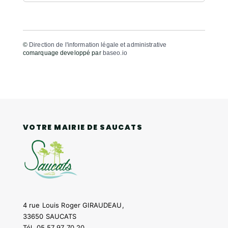
©
Direction de l'information légale et administrative
comarquage developpé par
baseo.io
VOTRE MAIRIE DE SAUCATS
4 rue Louis Roger GIRAUDEAU,
33650 SAUCATS
Tél.
05 57 97 70 20