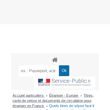
Accueil particuliers
Étranger - Europe
Titres,
>
>
carte de séjour et documents de circulation pour
étranger en France
Quels titres de séjour faut-il
>