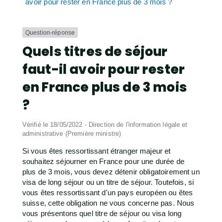
avoir pour rester en France plus de 3 mois ?
Question-réponse
Quels titres de séjour
faut-il avoir pour rester
en France plus de 3 mois
?
Vérifié le 18/05/2022 - Direction de l'information légale et
administrative (Première ministre)
Si vous êtes ressortissant étranger majeur et
souhaitez séjourner en France pour une durée de
plus de 3 mois, vous devez détenir obligatoirement un
visa de long séjour ou un titre de séjour. Toutefois, si
vous êtes ressortissant d'un pays européen ou êtes
suisse, cette obligation ne vous concerne pas. Nous
vous présentons quel titre de séjour ou visa long