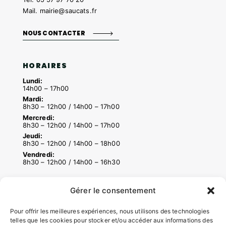
Mail.
mairie@saucats.fr
NOUS CONTACTER
HORAIRES
Lundi:
14h00 – 17h00
Mardi:
8h30 – 12h00 / 14h00 – 17h00
Mercredi:
8h30 – 12h00 / 14h00 – 17h00
Jeudi:
8h30 – 12h00 / 14h00 – 18h00
Vendredi:
8h30 – 12h00 / 14h00 – 16h30
Gérer le consentement
ACCÉS RAPIDES
Contacter la mairie
Pour offrir les meilleures expériences, nous utilisons des technologies
telles que les cookies pour stocker et/ou accéder aux informations des
Pôle santé