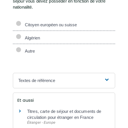
séjour vous devez posséder en fonction de votre
nationalité.
Citoyen européen ou suisse
Algérien
Autre
Textes de référence
Et aussi
Titres, carte de séjour et documents de
circulation pour étranger en France
Étranger - Europe