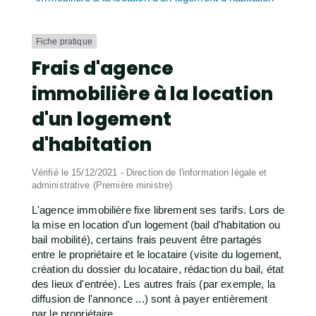
Fiche pratique
Frais d'agence
immobilière à la location
d'un logement
d'habitation
Vérifié le 15/12/2021 - Direction de l'information légale et
administrative (Première ministre)
L'agence immobilière fixe librement ses tarifs. Lors de
la mise en location d'un logement (bail d'habitation ou
bail mobilité), certains frais peuvent être partagés
entre le propriétaire et le locataire (visite du logement,
création du dossier du locataire, rédaction du bail, état
des lieux d'entrée). Les autres frais (par exemple, la
diffusion de l'annonce ...) sont à payer entièrement
par le propriétaire.