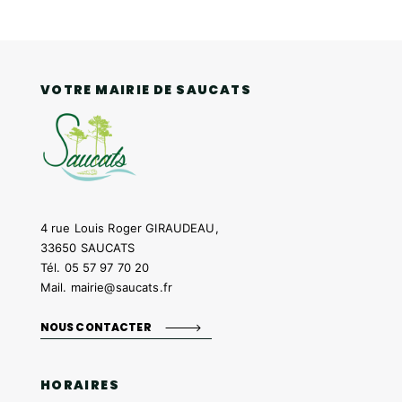
VOTRE MAIRIE DE SAUCATS
4 rue Louis Roger GIRAUDEAU,
33650 SAUCATS
Tél.
05 57 97 70 20
Mail.
mairie@saucats.fr
NOUS CONTACTER
HORAIRES