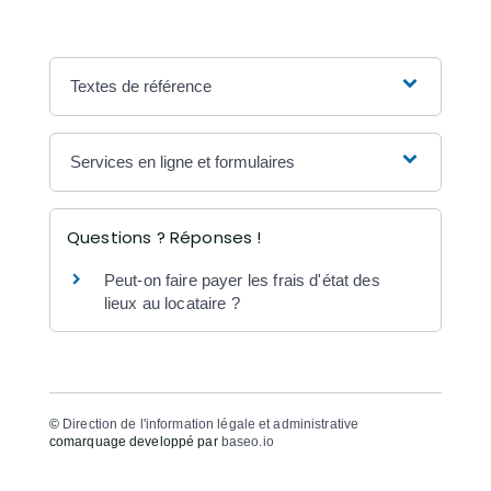
Textes de référence
Services en ligne et formulaires
Questions ? Réponses !
Peut-on faire payer les frais d'état des
lieux au locataire ?
©
Direction de l'information légale et administrative
comarquage developpé par
baseo.io