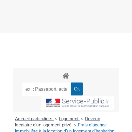
Accueil particuliers
Logement
Devenir
>
>
locataire d'un logement privé
Frais d'agence
>
immobilière à la location d'un logement d'habitation