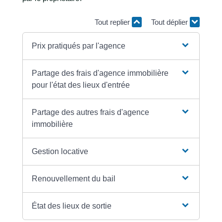
Tout replier
Tout déplier
Prix pratiqués par l'agence
Partage des frais d'agence immobilière
pour l'état des lieux d'entrée
Partage des autres frais d'agence
immobilière
Gestion locative
Renouvellement du bail
État des lieux de sortie