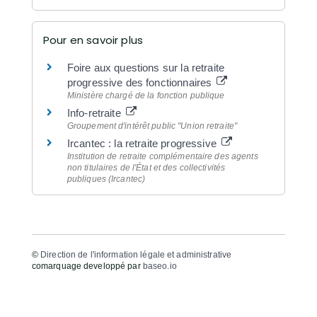
Pour en savoir plus
Foire aux questions sur la retraite
progressive des fonctionnaires
Ministère chargé de la fonction publique
Info-retraite
Groupement d'intérêt public "Union retraite"
Ircantec : la retraite progressive
Institution de retraite complémentaire des agents
non titulaires de l'État et des collectivités
publiques (Ircantec)
©
Direction de l'information légale et administrative
comarquage developpé par
baseo.io