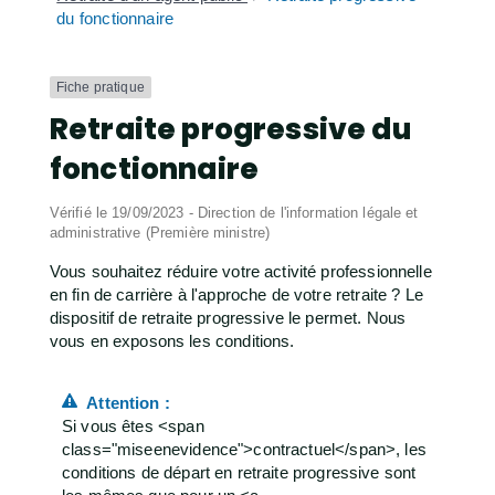
du fonctionnaire
Fiche pratique
Retraite progressive du
fonctionnaire
Vérifié le 19/09/2023 - Direction de l'information légale et
administrative (Première ministre)
Vous souhaitez réduire votre activité professionnelle
en fin de carrière à l'approche de votre retraite ? Le
dispositif de retraite progressive le permet. Nous
vous en exposons les conditions.
Attention :
Si vous êtes <span
class="miseenevidence">contractuel</span>, les
conditions de départ en retraite progressive sont