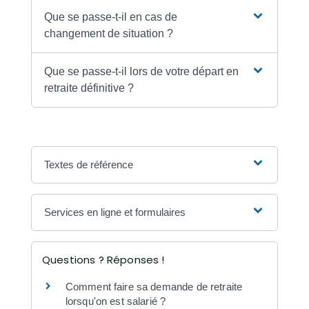
Que se passe-t-il en cas de
changement de situation ?
Que se passe-t-il lors de votre départ en
retraite définitive ?
Textes de référence
Services en ligne et formulaires
Questions ? Réponses !
Comment faire sa demande de retraite
lorsqu'on est salarié ?