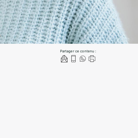
Partager ce contenu :