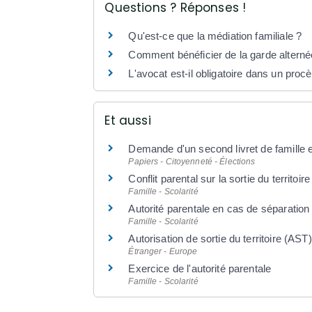
Questions ? Réponses !
Qu'est-ce que la médiation familiale ?
Comment bénéficier de la garde alterné
L'avocat est-il obligatoire dans un procès
Et aussi
Demande d'un second livret de famille 
Papiers - Citoyenneté - Élections
Conflit parental sur la sortie du territoi
Famille - Scolarité
Autorité parentale en cas de séparation
Famille - Scolarité
Autorisation de sortie du territoire (AST)
Étranger - Europe
Exercice de l'autorité parentale
Famille - Scolarité