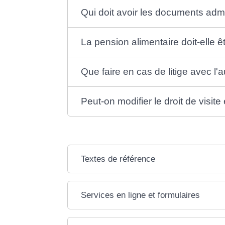
Qui doit avoir les documents admin
La pension alimentaire doit-elle 
Que faire en cas de litige avec l'
Peut-on modifier le droit de visit
Textes de référence
Services en ligne et formulaires