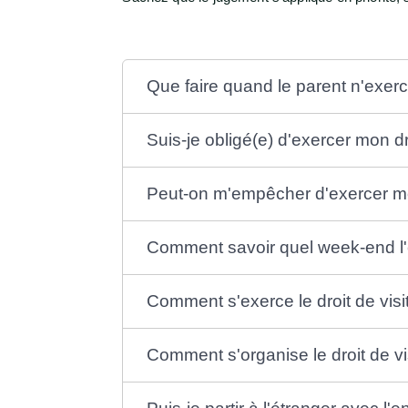
Que faire quand le parent n'exerc
Suis-je obligé(e) d'exercer mon d
Peut-on m'empêcher d'exercer mon
Comment savoir quel week-end l'en
Comment s'exerce le droit de visi
Comment s'organise le droit de v