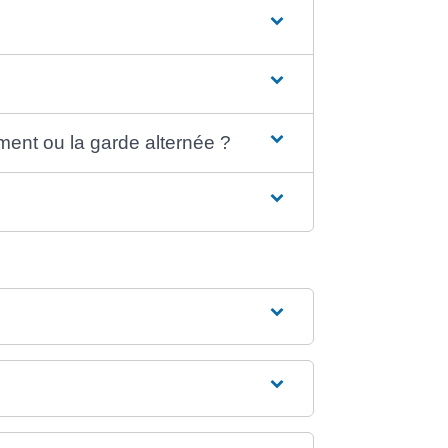
ement ou la garde alternée ?