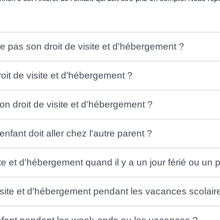
e pas son droit de visite et d'hébergement ?
roit de visite et d'hébergement ?
 droit de visite et d'hébergement ?
fant doit aller chez l'autre parent ?
te et d'hébergement quand il y a un jour férié ou un 
isite et d'hébergement pendant les vacances scolair