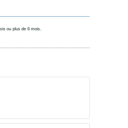
is ou plus de 6 mois.