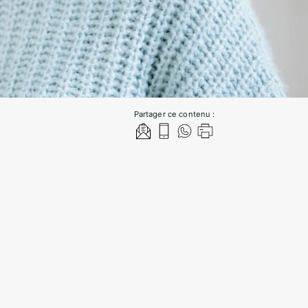
Partager ce contenu :