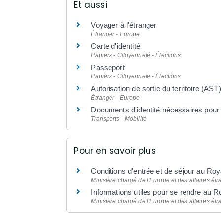
Et aussi
Voyager à l'étranger
Étranger - Europe
Carte d'identité
Papiers - Citoyenneté - Élections
Passeport
Papiers - Citoyenneté - Élections
Autorisation de sortie du territoire (AST)
Étranger - Europe
Documents d'identité nécessaires pour
Transports - Mobilité
Pour en savoir plus
Conditions d'entrée et de séjour au R
Ministère chargé de l'Europe et des affaires ét
Informations utiles pour se rendre au
Ministère chargé de l'Europe et des affaires ét