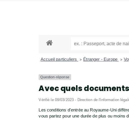
Accueil particuliers
Étranger - Europe
Vo
>
>
Question-réponse
Avec quels documents 
Vérifié le 09/03/2023 - Direction de l'information léga
Les conditions d'entrée au Royaume-Uni diffère
vous partez pour une durée de plus ou moins d