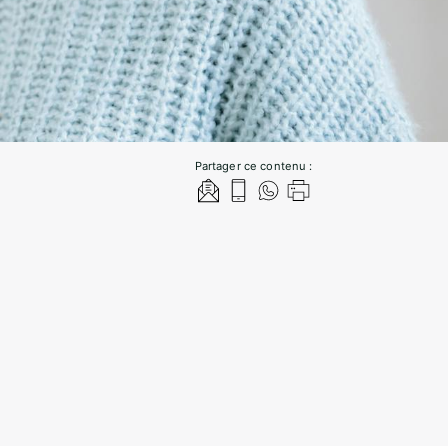
Partager ce contenu :