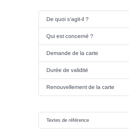
De quoi s'agit-il ?
Qui est concerné ?
Demande de la carte
Durée de validité
Renouvellement de la carte
Textes de référence