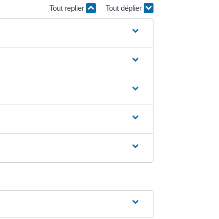
Tout replier
Tout déplier