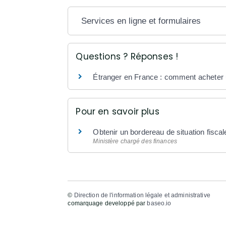
Services en ligne et formulaires
Questions ? Réponses !
Étranger en France : comment acheter u
Pour en savoir plus
Obtenir un bordereau de situation fisca
Ministère chargé des finances
©
Direction de l'information légale et administrative
comarquage developpé par
baseo.io