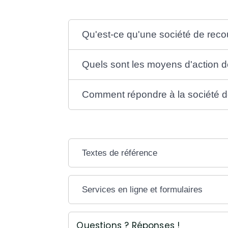
Qu'est-ce qu'une société de rec
Quels sont les moyens d'action d
Comment répondre à la société 
Textes de référence
Services en ligne et formulaires
Questions ? Réponses !