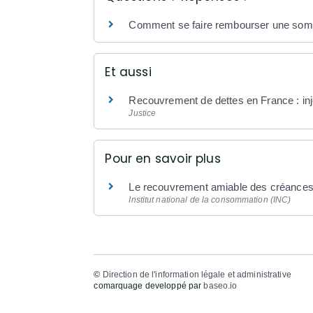
Comment se faire rembourser une somm
Et aussi
Recouvrement de dettes en France : inj
Justice
Pour en savoir plus
Le recouvrement amiable des créance
Institut national de la consommation (INC)
©
Direction de l'information légale et administrative
comarquage developpé par
baseo.io