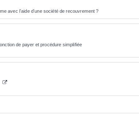
e avec l'aide d'une société de recouvrement ?
onction de payer et procédure simplifiée
s