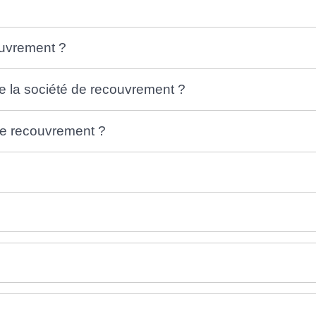
ouvrement ?
e la société de recouvrement ?
de recouvrement ?