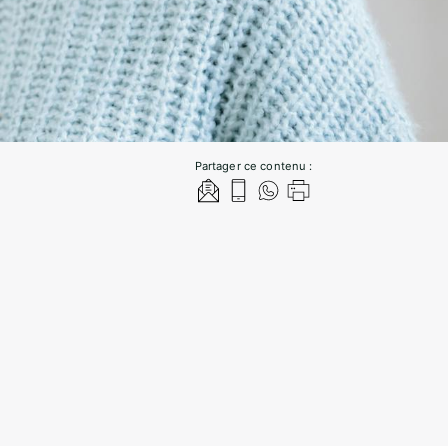
Partager ce contenu :