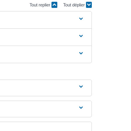
Tout replier
Tout déplier