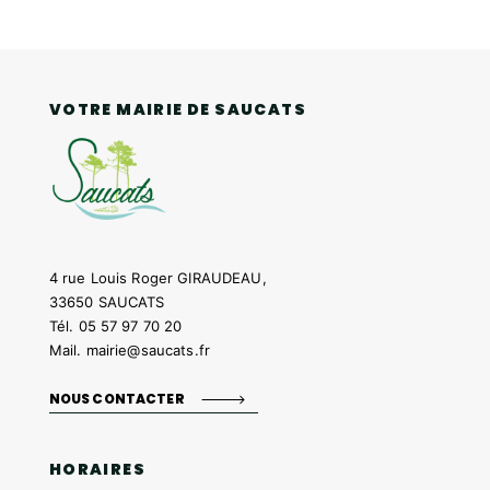
VOTRE MAIRIE DE SAUCATS
4 rue Louis Roger GIRAUDEAU,
33650 SAUCATS
Tél.
05 57 97 70 20
Mail.
mairie@saucats.fr
NOUS CONTACTER
HORAIRES