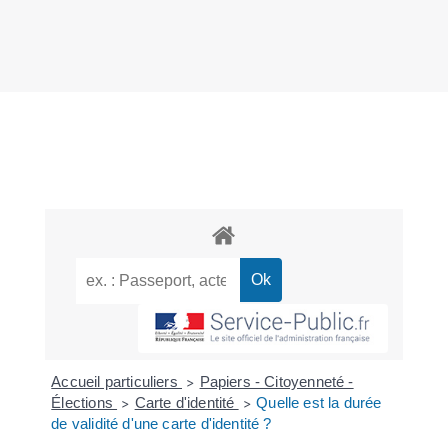
Accueil particuliers
Papiers - Citoyenneté -
>
Élections
Carte d'identité
Quelle est la durée
>
>
de validité d'une carte d'identité ?