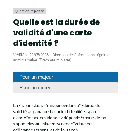
Question-réponse
Quelle est la durée de
validité d'une carte
d'identité ?
Vérifié le 22/05/2023 - Direction de l'information légale et
administrative (Première ministre)
Pour un majeur
Pour un mineur
La <span class="miseenevidence">durée de
validité</span> de la carte d'identité <span
class="miseenevidence">dépend</span> de sa
<span class="miseenevidence">date de
délivrance</span> et de la <span