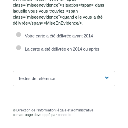
class="miseenevidence">situation</span> dans
laquelle vous vous trouviez <span
class="miseenevidence">quand elle vous a été
délivrée</span><MiseEnEvidence/>.
Votre carte a été délivrée avant 2014
La carte a été délivrée en 2014 ou après
Textes de référence
©
Direction de l'information légale et administrative
comarquage developpé par
baseo.io