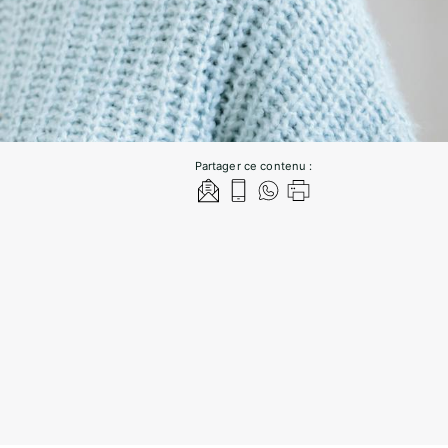
Partager ce contenu :