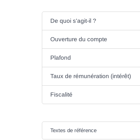
De quoi s'agit-il ?
Ouverture du compte
Plafond
Taux de rémunération (intérêt)
Fiscalité
Textes de référence