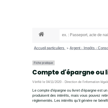
Accueil particuliers
Argent - Impôts - Con
>
Fiche pratique
Compte d'épargne ou l
Vérifié le 04/11/2020 - Direction de l'information léga
Le compte d'épargne ou livret d'épargne est 
produisent des intérêts, mais vous pouvez ret
réglementés. Les intérêts qu'il génère ne bénéf