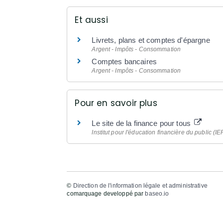
Et aussi
Livrets, plans et comptes d'épargne
Argent - Impôts - Consommation
Comptes bancaires
Argent - Impôts - Consommation
Pour en savoir plus
Le site de la finance pour tous
Institut pour l'éducation financière du public (IE
©
Direction de l'information légale et administrative
comarquage developpé par
baseo.io