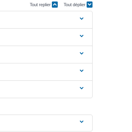
Tout replier
Tout déplier