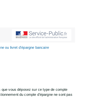
e ou livret d'épargne bancaire
s que vous déposez sur ce type de compte
onctionnement du compte d'épargne ne sont pas