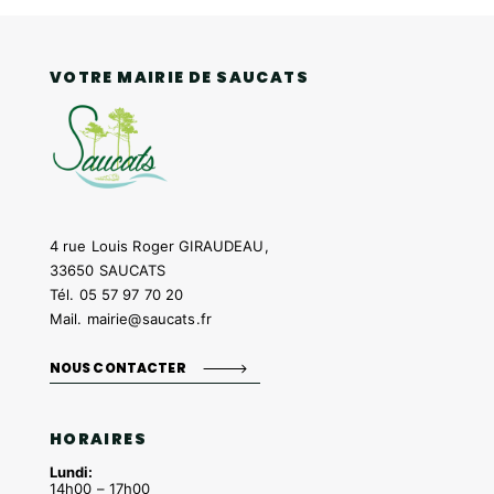
VOTRE MAIRIE DE SAUCATS
4 rue Louis Roger GIRAUDEAU,
33650 SAUCATS
Tél.
05 57 97 70 20
Mail.
mairie@saucats.fr
NOUS CONTACTER
HORAIRES
Lundi:
14h00 – 17h00