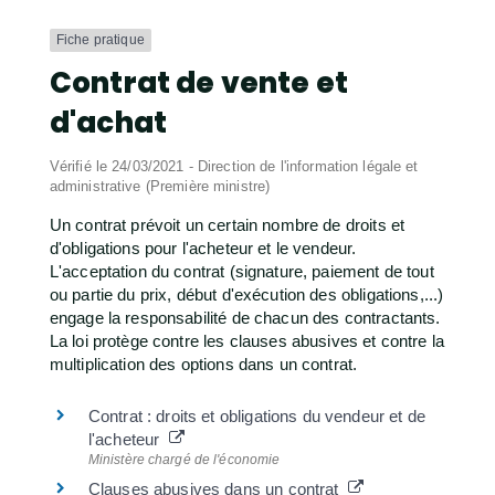
Fiche pratique
Contrat de vente et
d'achat
Vérifié le 24/03/2021 - Direction de l'information légale et
administrative (Première ministre)
Un contrat prévoit un certain nombre de droits et
d'obligations pour l'acheteur et le vendeur.
L'acceptation du contrat (signature, paiement de tout
ou partie du prix, début d'exécution des obligations,...)
engage la responsabilité de chacun des contractants.
La loi protège contre les clauses abusives et contre la
multiplication des options dans un contrat.
Contrat : droits et obligations du vendeur et de
l'acheteur
Ministère chargé de l'économie
Clauses abusives dans un contrat