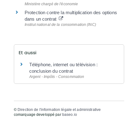
Ministère chargé de l'économie
Protection contre la multiplication des options
dans un contrat
Institut national de la consommation (INC)
Et aussi
Téléphone, internet ou télévision :
conclusion du contrat
Argent - Impôts - Consommation
©
Direction de l'information légale et administrative
comarquage developpé par
baseo.io