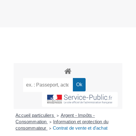
Accueil particuliers
Argent - Impôts -
>
Consommation
Information et protection du
>
consommateur
Contrat de vente et d'achat
>