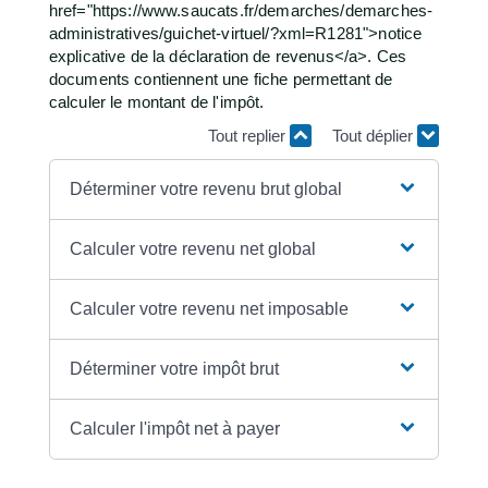
href="https://www.saucats.fr/demarches/demarches-
administratives/guichet-virtuel/?xml=R1281">notice
explicative de la déclaration de revenus</a>. Ces
documents contiennent une fiche permettant de
calculer le montant de l'impôt.
Tout replier
Tout déplier
Déterminer votre revenu brut global
Calculer votre revenu net global
Calculer votre revenu net imposable
Déterminer votre impôt brut
Calculer l'impôt net à payer