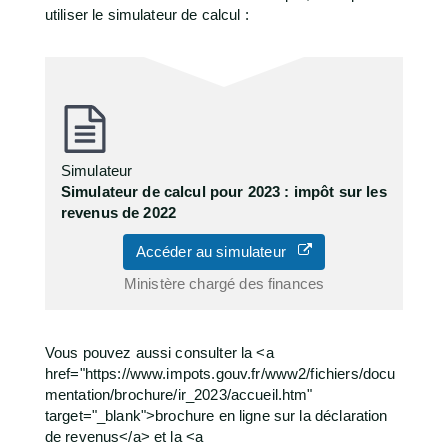
utiliser le simulateur de calcul :
Simulateur
Simulateur de calcul pour 2023 : impôt sur les
revenus de 2022
Accéder au simulateur
Ministère chargé des finances
Vous pouvez aussi consulter la <a
href="https://www.impots.gouv.fr/www2/fichiers/docu
mentation/brochure/ir_2023/accueil.htm"
target="_blank">brochure en ligne sur la déclaration
de revenus</a> et la <a