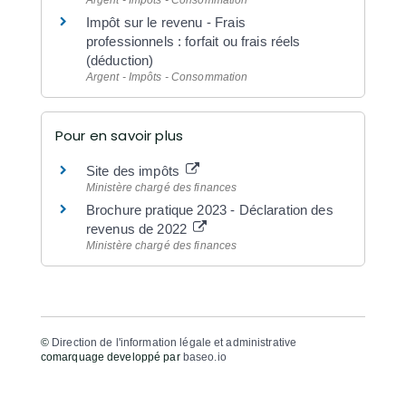
Impôt sur le revenu - Frais
professionnels : forfait ou frais réels
(déduction)
Argent - Impôts - Consommation
Pour en savoir plus
Site des impôts
Ministère chargé des finances
Brochure pratique 2023 - Déclaration des
revenus de 2022
Ministère chargé des finances
©
Direction de l'information légale et administrative
comarquage developpé par
baseo.io