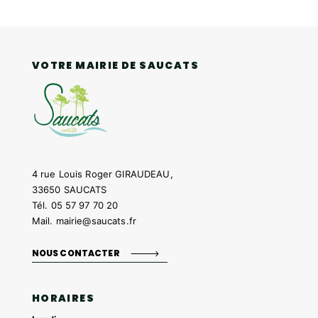
VOTRE MAIRIE DE SAUCATS
4 rue Louis Roger GIRAUDEAU,
33650 SAUCATS
Tél.
05 57 97 70 20
Mail.
mairie@saucats.fr
NOUS CONTACTER
HORAIRES