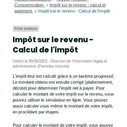
Consommation
Impôt sur le revenu : calcul et
>
paiement
Impôt sur le revenu - Calcul de l'impôt
>
Fiche pratique
Impôt sur le revenu -
Calcul de l'impôt
Vérifié le 08/06/2023 - Direction de l'information légale et
administrative (Première ministre)
L'impôt brut est calculé grâce à un barème progressif.
Le montant obtenu est ensuite corrigé (plafonnement,
décote) pour déterminer l'impôt net à payer. Pour
calculer le montant de votre impôt sur le revenu, vous
pouvez utiliser le simulateur en ligne. Vous pouvez
aussi calculer vous-même le montant de votre impôt,
en procédant par étapes.
Pour calculer le montant de votre impôt, vous pouvez