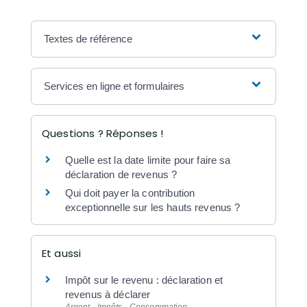
Textes de référence
Services en ligne et formulaires
Questions ? Réponses !
Quelle est la date limite pour faire sa
déclaration de revenus ?
Qui doit payer la contribution
exceptionnelle sur les hauts revenus ?
Et aussi
Impôt sur le revenu : déclaration et
revenus à déclarer
Argent - Impôts - Consommation