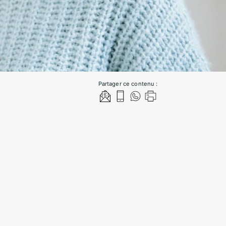
Partager ce contenu :