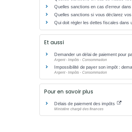
Quelles sanctions en cas d'erreur dans
Quelles sanctions si vous déclarez vos
Qui doit régler les dettes fiscales dan
Et aussi
Demander un délai de paiement pour p
Argent - Impôts - Consommation
Impossibilité de payer son impôt : dem
Argent - Impôts - Consommation
Pour en savoir plus
Délais de paiement des impôts
Ministère chargé des finances