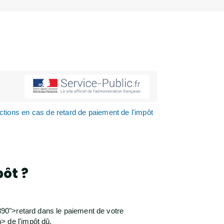
ctions en cas de retard de paiement de l'impôt
pôt ?
90">retard dans le paiement de votre
 de l'impôt dû.